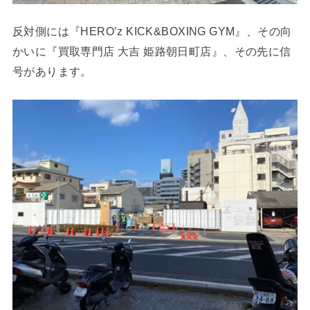
反対側には『HERO’z KICK&BOXING GYM』、その向
かいに『買取専門店 大吉 姫路朝日町店』、その先に信
号があります。