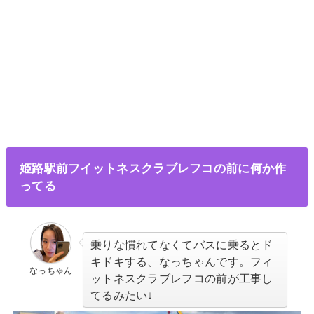
姫路駅前フイットネスクラブレフコの前に何か作
ってる
乗りな慣れてなくてバスに乗るとド
キドキする、なっちゃんです。フィ
なっちゃん
ットネスクラブレフコの前が工事し
てるみたい↓