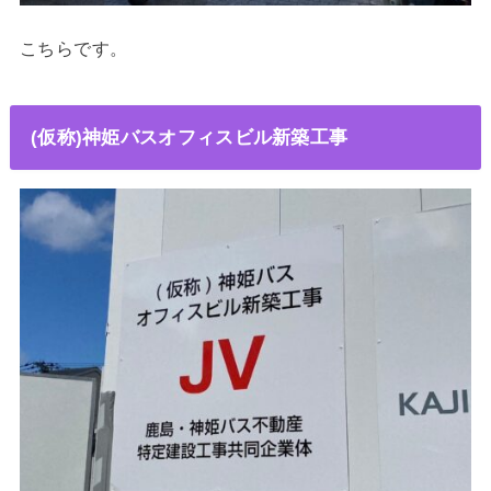
こちらです。
(仮称)神姫バスオフィスビル新築工事