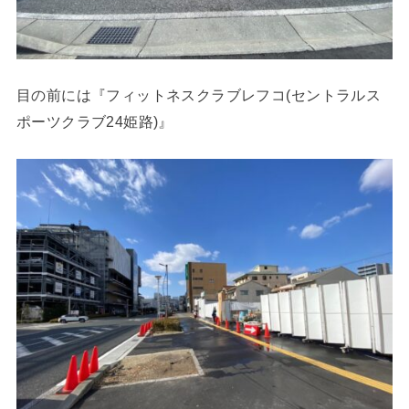
目の前には『フィットネスクラブレフコ(セントラルス
ポーツクラブ24姫路)』