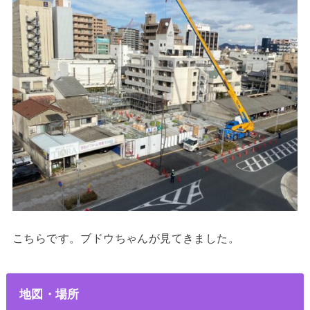
こちらです。ブドウちゃんが見てきました。
地図・場所