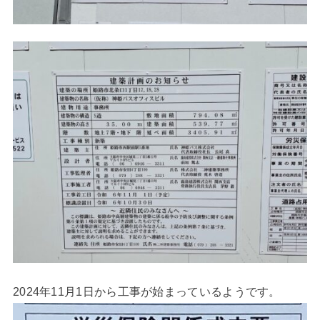
2024年11月1日から工事が始まっているようです。