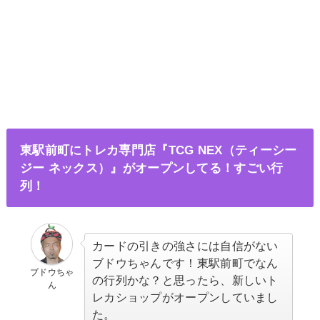
東駅前町にトレカ専門店『TCG NEX（ティーシー
ジー ネックス）』がオープンしてる！すごい行
列！
カードの引きの強さには自信がない
ブドウちゃんです！東駅前町でなん
ブドウちゃ
の行列かな？と思ったら、新しいト
ん
レカショップがオープンしていまし
た。