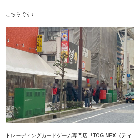
こちらです↓
トレーディングカードゲーム専門店
『TCG NEX（ティ