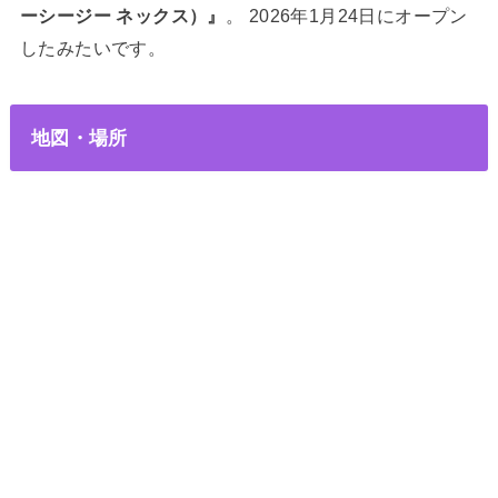
ーシージー ネックス）』
。 2026年1月24日にオープン
したみたいです。
地図・場所