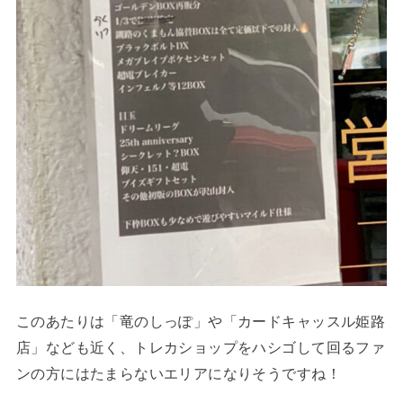
このあたりは「竜のしっぽ」や「カードキャッスル姫路
店」なども近く、トレカショップをハシゴして回るファ
ンの方にはたまらないエリアになりそうですね！