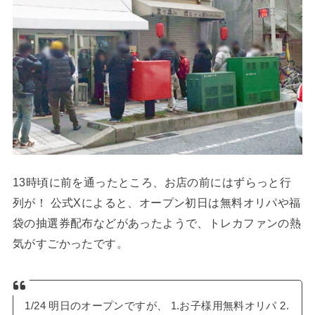
13時頃に前を通ったところ、お店の前にはずらっと行
列が！ 公式Xによると、オープン初日は無料オリパや福
袋の抽選券配布などがあったようで、トレカファンの熱
気がすごかったです。
1/24 明日のオープンですが、 1.お子様用無料オリパ 2.