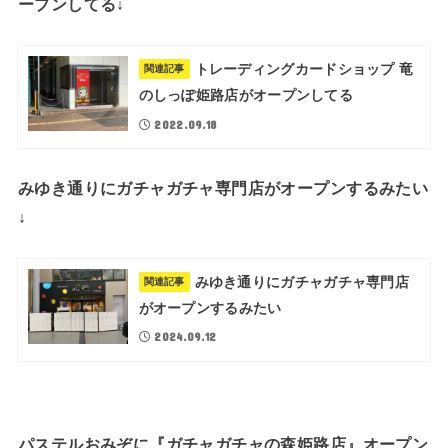
ープンしてる↓
トレーディングカードショップ 竜
関連記事
のしっぽ姫路店がオープンしてる
2022.09.18
みゆき通りにガチャガチャ専門店がオープンするみたい
↓
みゆき通りにガチャガチャ専門店
関連記事
がオープンするみたい
2024.09.12
パステルおみぞに『ガチャガチャの森姫路店』オープン