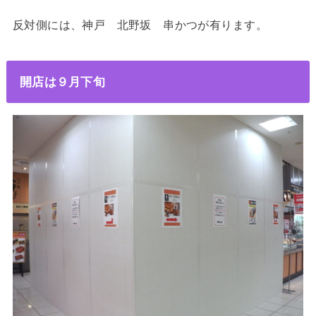
反対側には、神戸 北野坂 串かつが有ります。
開店は９月下旬