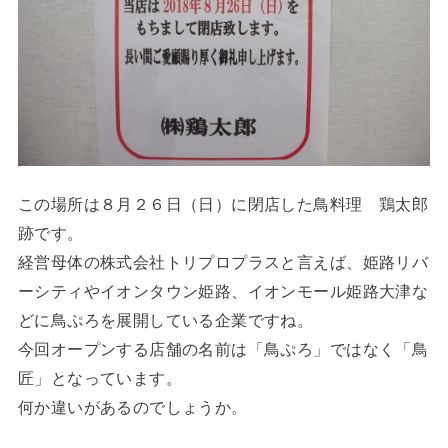
この場所は８月２６日（日）に閉店した鳥料理 鶏太郎
跡です。
経営母体の株式会社トリプロプラスと言えば、姫路リバ
ーシティやイオンタウン姫路、イオンモール姫路大津な
どに鳥ぷろを展開している企業ですね。
今回オープンする店舗の名前は「鳥ぷろ」ではなく「鳥
匠」となっています。
何か違いがあるのでしょうか。