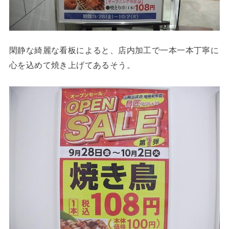
閑静な綺麗な看板によると、店内加工で一本一本丁寧に
心を込めて焼き上げてあるそう。