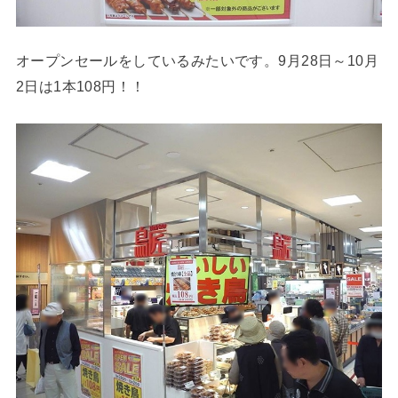
オープンセールをしているみたいです。9月28日～10月
2日は1本108円！！