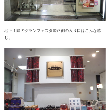
地下１階のグランフェスタ姫路側の入り口はこんな感
じ。