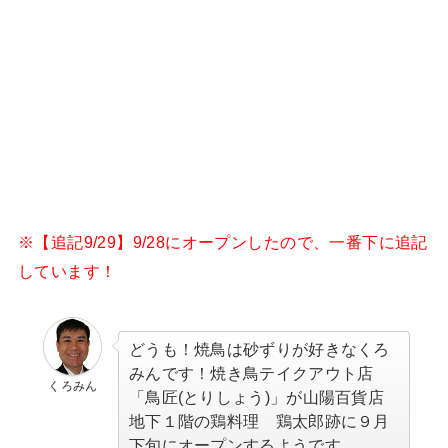
※【追記9/29】9/28にオープンしたので、一番下に追記
しています！
どうも！焼鳥は砂ずりが好きなくろ
みんです！焼き鳥テイクアウト店
くろみん
「鳥匠(とりしょう)」が山陽百貨店
地下１階の鶏料理 鶏太郎跡に９月
下旬にオープンするようです。