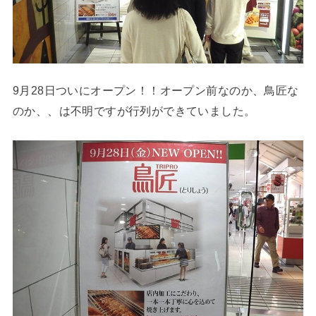
9月28日ついにオープン！！オープン前なのか、鳥匠な
のか、、は不明ですが行列ができていました。