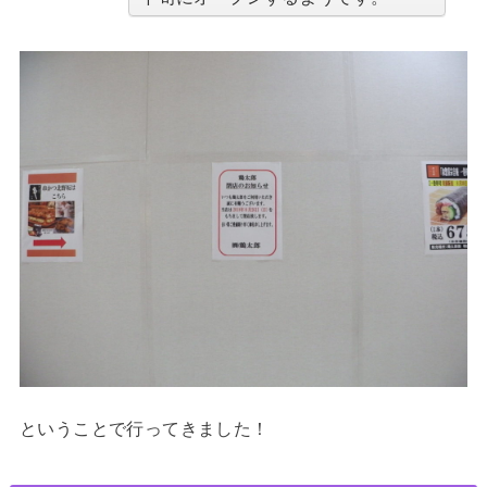
ということで行ってきました！