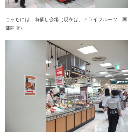
こっちには、南催し会場（現在は、ドライフルーツ 阿
部商店）