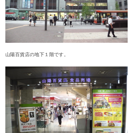
山陽百貨店の地下１階です。