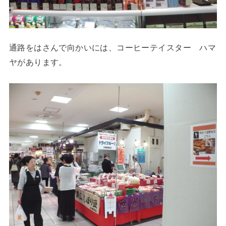
通路をはさんで向かいには、コーヒーテイスター ハマ
ヤがあります。