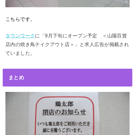
こちらです。
タウンワーク
に「9月下旬にオープン予定 ＜山陽百貨
店内の焼き鳥テイクアウト店＞」と求人広告が掲載され
ていました。
まとめ