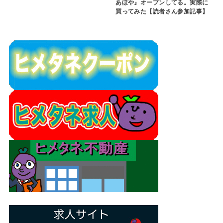
あほや』オープンしてる。実際に
買ってみた【読者さん参加記事】