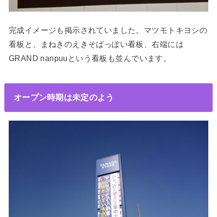
完成イメージも掲示されていました。マツモトキヨシの
看板と、まねきのえきそばっぽい看板、右端には
GRAND nanpuuという看板も並んでいます。
オープン時期は未定のよう