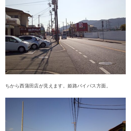
ちから西蒲田店が見えます。姫路バイパス方面。