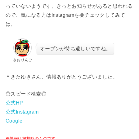
っていないようです。きっとお知らせがあると思われる
ので、気になる方はInstagramを要チェックしてみて
は。
オープンが待ち遠しいですね。
さおりんご
＊きたゆきさん、情報ありがとうございました。
◎スピード検索◎
公式HP
公式Instagram
Google
※情報は掲載時のものです。