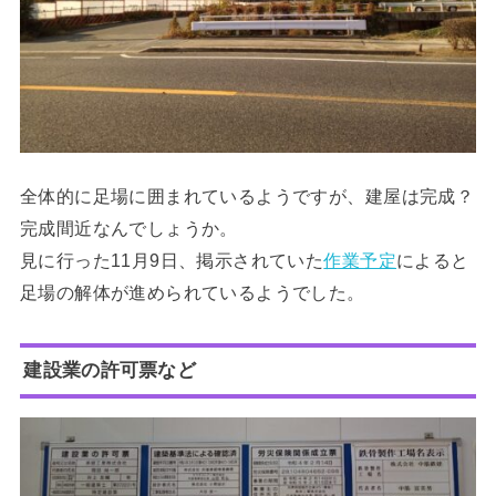
全体的に足場に囲まれているようですが、建屋は完成？
完成間近なんでしょうか。
見に行った11月9日、掲示されていた
作業予定
によると
足場の解体が進められているようでした。
建設業の許可票など