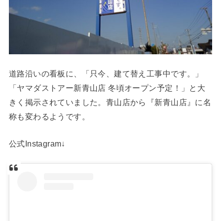
道路沿いの看板に、「只今、建て替え工事中です。」
「ヤマダストアー新青山店 冬頃オープン予定！」と大
きく掲示されていました。青山店から『新青山店』に名
称も変わるようです。
公式Instagram↓