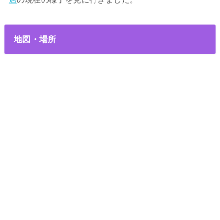
地図・場所