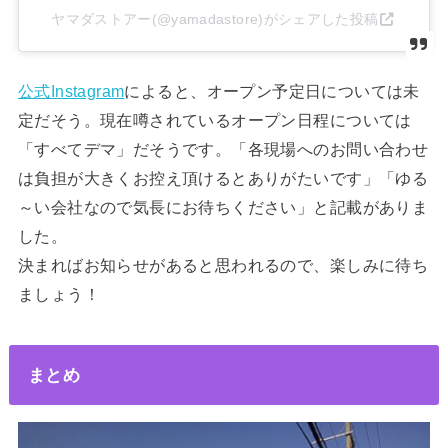
ヤマダストアー(@yamadastore)がシェアした投稿
公式Instagram
によると、オープン予定日については未
定だそう。現在噂されているオープン日程については
「すべてデマ」だそうです。「各現場へのお問い合わせ
は負担が大きくお控え頂けるとありがたいです」「ゆる
～い会社なので気長にお待ちください」と記載がありま
した。
決まればお知らせがあると思われるので、楽しみに待ち
ましょう！
まとめ