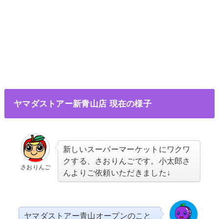
ヤマダストアー新青山店 現在の様子
新しいスーパーマーケットにワクワ
クする、さおりんごです。小太郎さ
さおりんご
んよりご依頼いただきました↓
ヤマダストアー青山オープンのこと