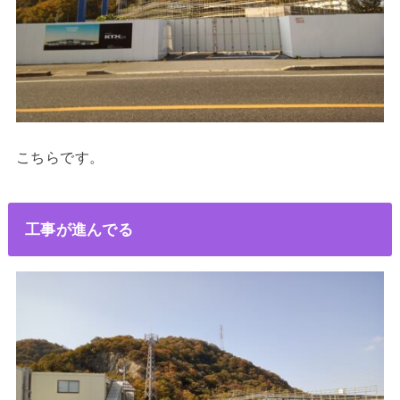
こちらです。
工事が進んでる