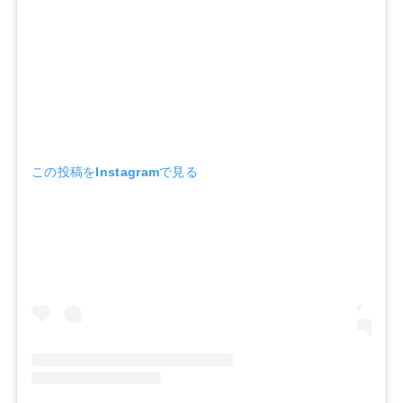
この投稿をInstagramで見る