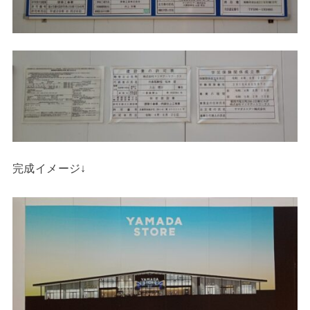
完成イメージ↓