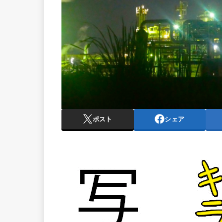
ポスト
シェア