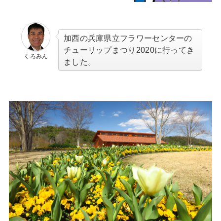
加西の兵庫県立フラワーセンターの
チューリップまつり2020に行ってき
くろみん
ました。