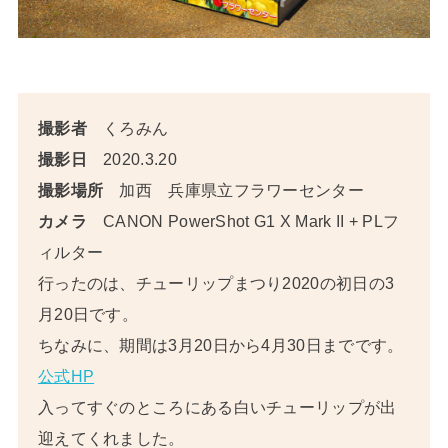
撮影者
くろみん
撮影日
2020.3.20
撮影場所
加西 兵庫県立フラワーセンター
カメラ
CANON PowerShot G1 X Mark II + PLフ
ィルター
行ったのは、
チューリップまつり2020の初日の3
月20日です。
ちなみに、期間は3月20日から4月30日までです。
公式HP
入ってすぐのところにある白いチューリップが出
迎えてくれました。