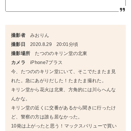
撮影者
みおりん
撮影日
2020.8.29 20:01分頃
撮影場所
たつののキリン堂の北東
カメラ
iPhone7プラス
今、たつののキリン堂にいて、そこでたまたま見
れた。急にあがりだした！たまたま撮れた。
キリン堂から花火は北東、方角的には川らへんな
んかな。
キリン堂の近くに交番があるから聞きに行ったけ
ど、警察の方は誰も居なかった。
10発は上がったと思う！マックスバリューで買い