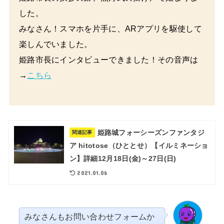
した。
みなさん！スマホを片手に、ARアプリを駆使して
楽しんでいました。
姫路市長にインタビューできました！その音声は
→
こちら
姫路城フォーシーズンファンタジ
関連記事
ア hitotose（ひととせ）【イルミネーショ
ン】詳細12月18日(金)～27日(日)
2021.01.06
みなさんもお問い合わせフォームか