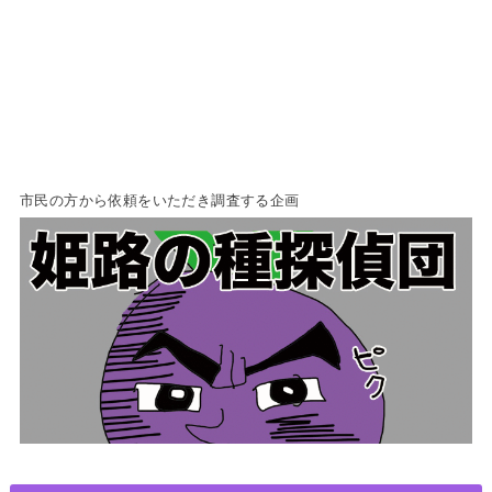
市民の方から依頼をいただき調査する企画