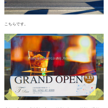
こちらです。