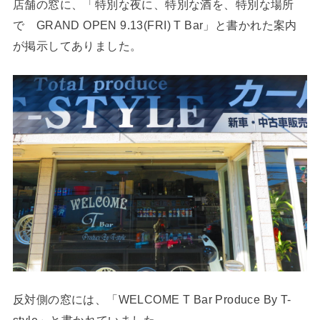
店舗の窓に、「特別な夜に、特別な酒を、特別な場所
で GRAND OPEN 9.13(FRI) T Bar」と書かれた案内
が掲示してありました。
反対側の窓には、「WELCOME T Bar Produce By T-
style」と書かれていました。