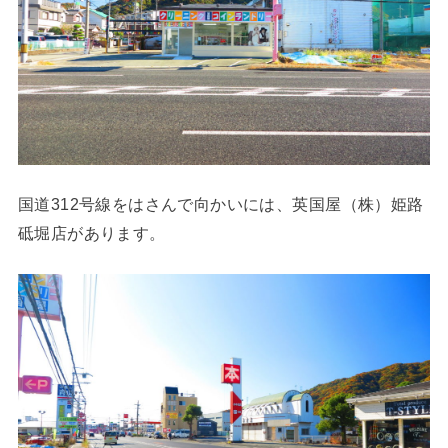
国道312号線をはさんで向かいには、英国屋（株）姫路
砥堀店があります。