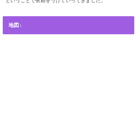
ということで依頼をうけていってきました。
地図↓