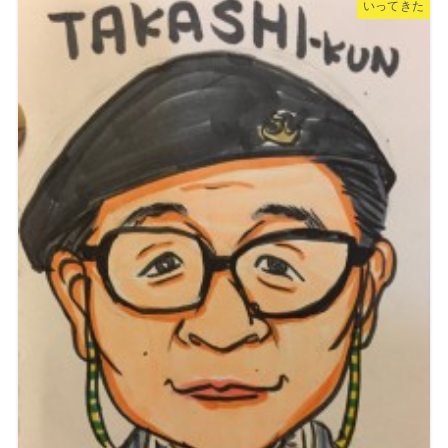
いってきた