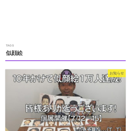
似顔絵
お知らせ