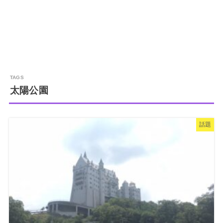
太陽公園
話題