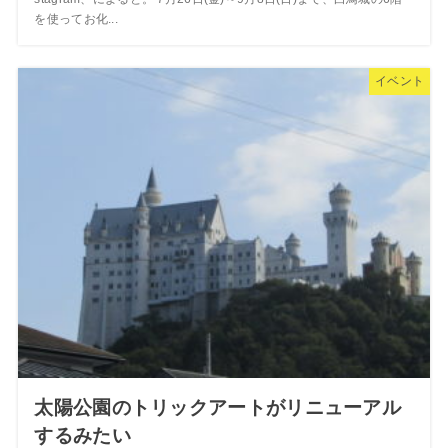
を使ってお化...
イベント
太陽公園のトリックアートがリニューアル
するみたい