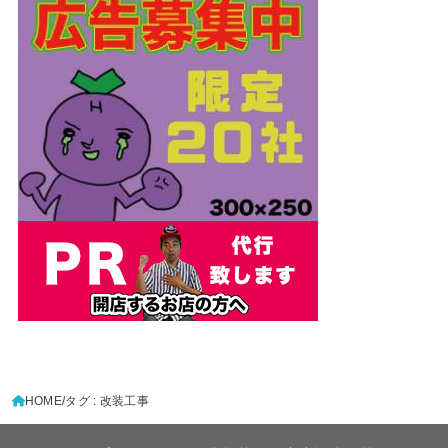
HOME
タグ : 改装工事