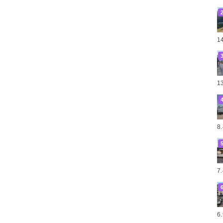
1
1
8
7
6