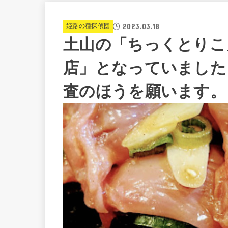
2023.03.18
姫路の種探偵団
土山の「ちっくとりこ」
店」となっていました
査のほうを願います。