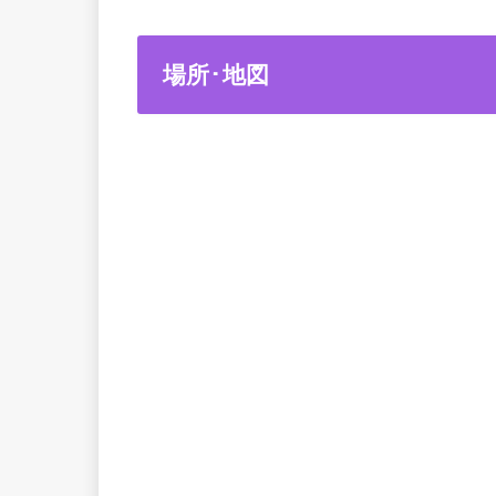
場所･地図