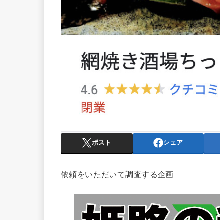
ポスト
シェア
依頼をいただいて調査する企画