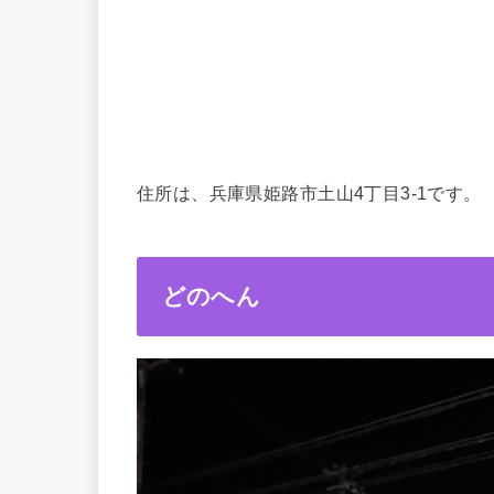
住所は、兵庫県姫路市土山4丁目3-1です。
どのへん