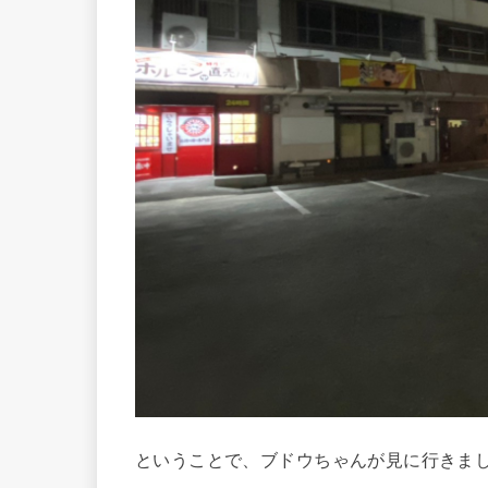
ということで、ブドウちゃんが見に行きま