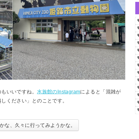
のもいいですね。
水族館のInstagram
によると「混雑が
越しください」とのことです。
かな、久々に行ってみようかな。