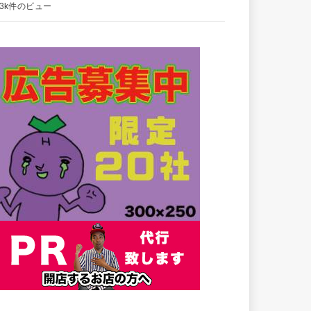
.3k件のビュー