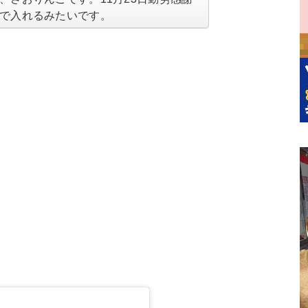
で入れるみたいです。