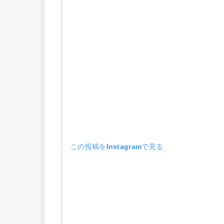
この投稿をInstagramで見る