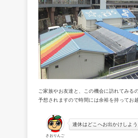
ご家族やお友達と、この機会に訪れてみる
予想されますので時間には余裕を持ってお
連休はどこへお出かけしよう
さおりんご