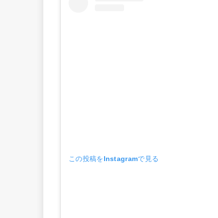
この投稿をInstagramで見る