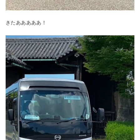
きたあああああ！