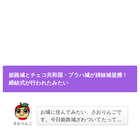
姫路城とチェコ共和国・プラハ城が姉妹城提携！
締結式が行われたみたい
お城に住んでみたい、さおりんごで
す。今日姫路城ざわついてたって…
さおりんご