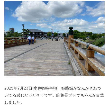
2025年7月23日(水)朝9時半頃、姫路城がなんかざわつ
いてる感じだったそうです。編集長ブドウちゃんが目撃
しました。