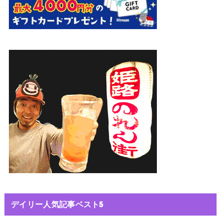
デイリー人気記事ベスト5