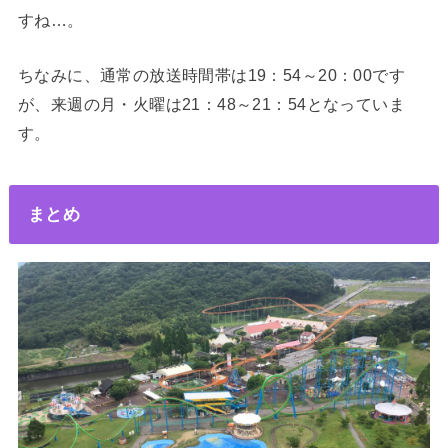
すね…。
ちなみに、通常の放送時間帯は19：54～20：00です
が、来週の月・火曜は21：48～21：54となっていま
す。
まとめ