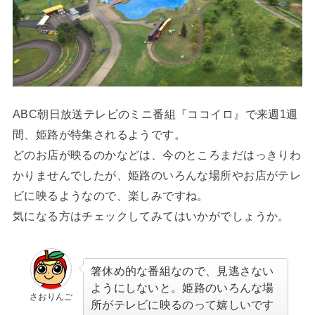
ABC朝日放送テレビのミニ番組『ココイロ』で来週1週
間、姫路が特集されるようです。
どのお店が映るのかなどは、今のところまだはっきりわ
かりませんでしたが、姫路のいろんな場所やお店がテレ
ビに映るようなので、楽しみですね。
気になる方はチェックしてみてはいかがでしょうか。
箸休め的な番組なので、見逃さない
ようにしないと。姫路のいろんな場
さおりんご
所がテレビに映るのって嬉しいです