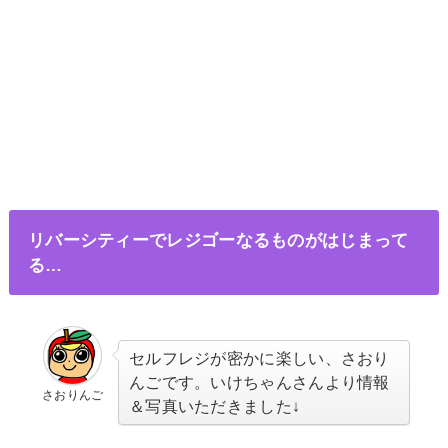
リバーシティーでレジゴーなるものがはじまって
る…
セルフレジが密かに楽しい、さおり
んごです。いけちゃんさんより情報
さおりんご
＆写真いただきました↓