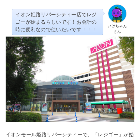
イオン姫路リバーシティー店でレジ
ゴーが始まるらしいです！お会計の
いけちゃん
時に便利なので使いたいです！！！
さん
イオンモール姫路リバーシティーで、「レジゴー」が始