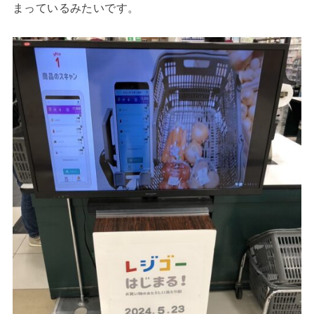
まっているみたいです。