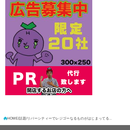
HOME
話題
リバーシティーでレジゴーなるものがはじまってる...