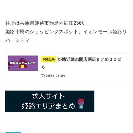
住所は兵庫県姫路市飾磨区細江2560。
姫路市民のショッピングスポット、イオンモール姫路リ
バーシティー
姫路近隣の開店閉店まとめ２０２
関連記事
６
2026.08.04