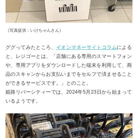
（写真提供：いけちゃんさん）
ググってみたところ、
イオンマネーサイトコラム
による
と、レジゴーとは、「店舗にある専用のスマートフォン
や、専用アプリをダウンロードした端末を利用して、商
品のスキャンからお支払いまでをセルフで済ませること
ができるサービスです。」とのこと。
姫路リバーシティーでは、2024年5月23日から始まって
いるようです。