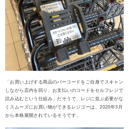
「お買い上げする商品のバーコードをご自身でスキャン
しながら店内を回り、お支払いのコードをセルフレジで
読み込むという仕組み」だそうで、レジに並ぶ必要がな
くスムーズにお買い物ができるレジゴーは、2020年3月
から本格展開されているそうです。