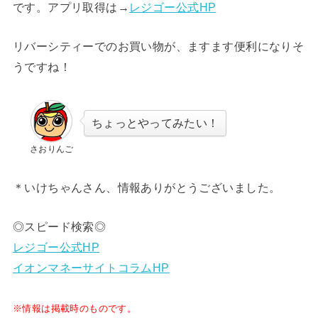
です。アプリ取得は→
レジゴー公式HP
リバーシティーでのお買い物が、ますます便利になりそ
うですね！
ちょっとやってみたい！
さおりんご
＊いけちゃんさん、情報ありがとうございました。
◎スピード検索◎
レジゴー公式HP
イオンマネーサイトコラムHP
※情報は掲載時のものです。