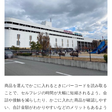
商品を選んでかごに入れるときにバーコードを読み取る
ことで、セルフレジの時間が大幅に短縮されるよう。会
話や接触を減らしたり、かごに入れた商品が確認しやす
い、合計金額がわかりやすいなどのメリットもあるよう