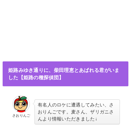
姫路みゆき通りに、柴田理恵とあばれる君がいま
した【姫路の種探偵団】
有名人のロケに遭遇してみたい、さ
おりんごです。麦さん、ザリガニさ
さおりんご
んより情報いただきました↓