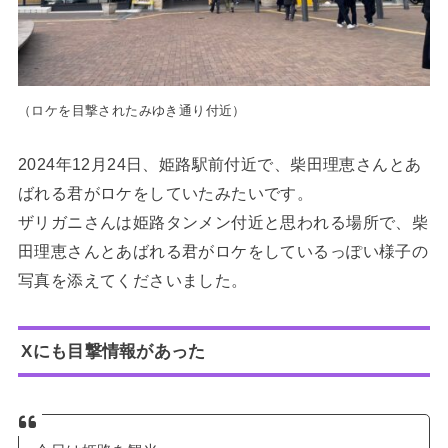
（ロケを目撃されたみゆき通り付近）
2024年12月24日、姫路駅前付近で、柴田理恵さんとあ
ばれる君がロケをしていたみたいです。
ザリガニさんは姫路タンメン付近と思われる場所で、柴
田理恵さんとあばれる君がロケをしているっぽい様子の
写真を添えてくださいました。
Xにも目撃情報があった