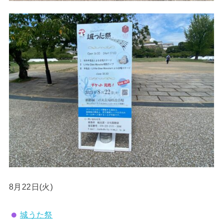
8月22日(火)
城うた祭