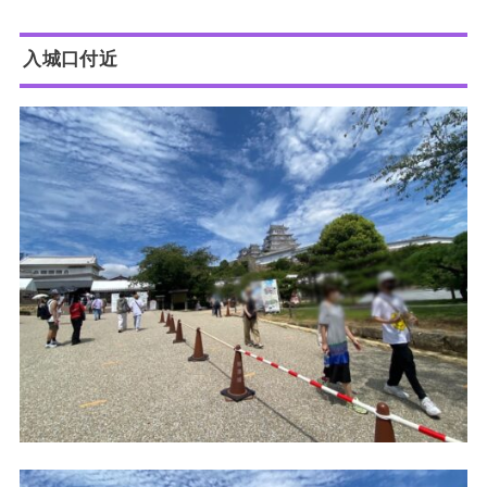
入城口付近