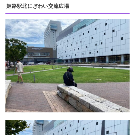
姫路駅北にぎわい交流広場