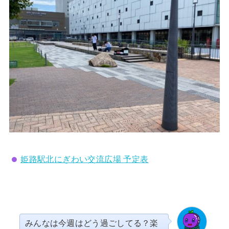
姫路駅北にぎわい交流広場 予定表
みんなは今週はどう過ごしてる？楽