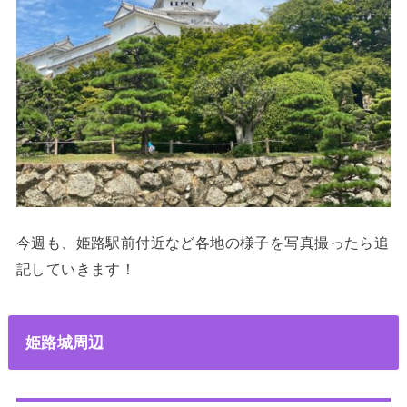
今週も、姫路駅前付近など各地の様子を写真撮ったら追
記していきます！
姫路城周辺