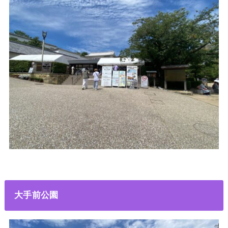
大手前公園