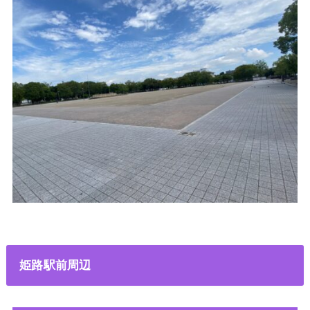
姫路駅前周辺