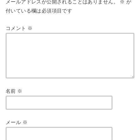
メールアドレスが公開されることはありません。
※
が
付いている欄は必須項目です
コメント
※
名前
※
メール
※