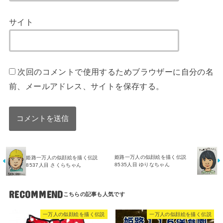
サイト
次回のコメントで使用するためブラウザーに自分の名
前、メールアドレス、サイトを保存する。
姫路一万人の似顔絵を描く伝説
姫路一万人の似顔絵を描く伝説
8535人目 ゆりなちゃん
8537人目 さくらちゃん
RECOMMEND
一万人の似顔絵を描く伝説
一万人の似顔絵を描く伝説