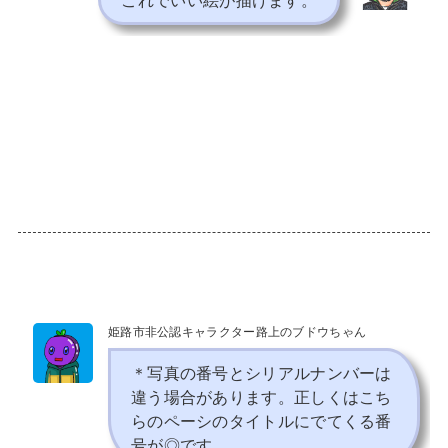
これでいい絵が描けます。
姫路市非公認キャラクター路上のブドウちゃん
＊写真の番号とシリアルナンバーは
違う場合があります。正しくはこち
らのペーシのタイトルにでてくる番
号が◎です。