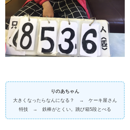
りのあちゃん
大きくなったらなんになる？ → ケーキ屋さん
特技 → 鉄棒がとくい。跳び箱5段とべる