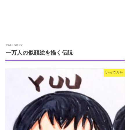
一万人の似顔絵を描く伝説
いってきた