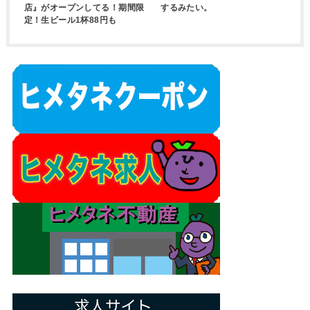
店』がオープンしてる！期間限
するみたい。
定！生ビール1杯88円も