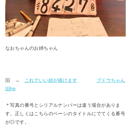
なおちゃんのお姉ちゃん
旧 →
これでいい絵が描けます
ブドウちゃん
旧hp
＊写真の番号とシリアルナンバーは違う場合がありま
す。正しくはこちらのペーシのタイトルにでてくる番号
が◎です。