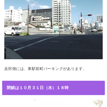
反対側には、東駅前町パーキングがあります。
閉鎖は１０月３１日（水）１８時