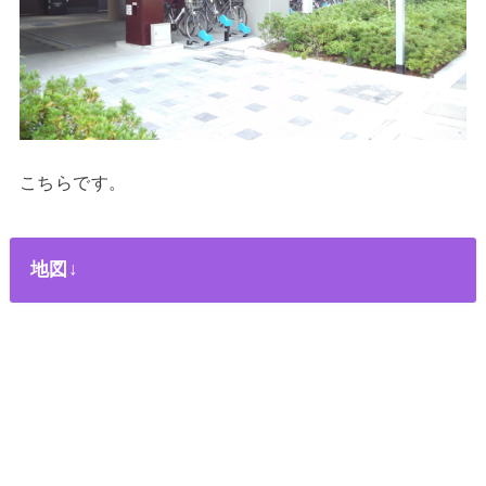
こちらです。
地図↓