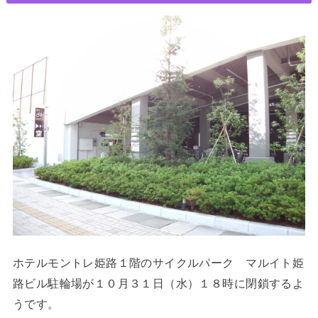
ホテルモントレ姫路１階のサイクルパーク マルイト姫
路ビル駐輪場が１０月３１日（水）１８時に閉鎖するよ
うです。