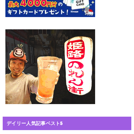
デイリー人気記事ベスト5