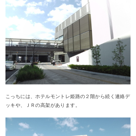
こっちには、ホテルモントレ姫路の２階から続く連絡デ
ッキや、ＪＲの高架があります。