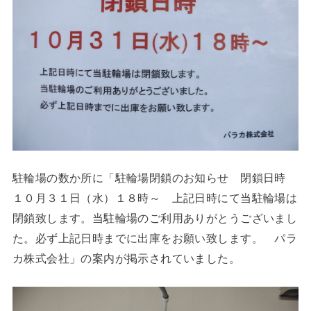
駐輪場の数か所に「駐輪場閉鎖のお知らせ 閉鎖日時
１０月３１日（水）１８時～ 上記日時にて当駐輪場は
閉鎖致します。当駐輪場のご利用ありがとうございまし
た。必ず上記日時までに出庫をお願い致します。 パラ
カ株式会社」の案内が掲示されていました。