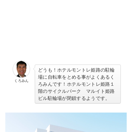
どうも！ホテルモントレ姫路の駐輪
場に自転車をとめる事がよくあるく
くろみん
ろみんです！ホテルモントレ姫路１
階のサイクルパーク マルイト姫路
ビル駐輪場が閉鎖するようです
。