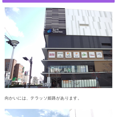
向かいには、テラッソ姫路があります。