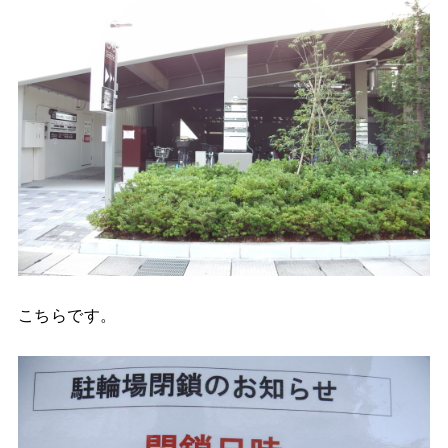
こちらです。