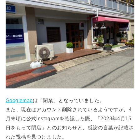
Googlemap
は「閉業」となっていました。
また、現在はアカウント削除されているようですが、4
月末頃に公式Instagramを確認した際、「2023年4月15
日をもって閉店」とのお知らせと、感謝の言葉が記載さ
れた投稿を見つけました。