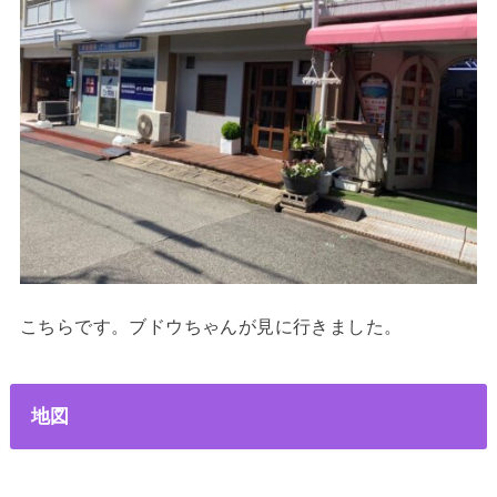
こちらです。ブドウちゃんが見に行きました。
地図