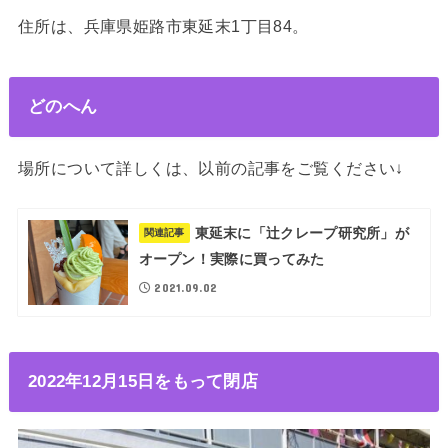
住所は、兵庫県姫路市東延末1丁目84。
どのへん
場所について詳しくは、以前の記事をご覧ください↓
東延末に「辻クレープ研究所」が
関連記事
オープン！実際に買ってみた
2021.09.02
2022年12月15日をもって閉店