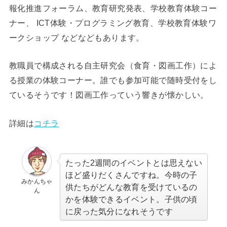
報化推進フォーラム、教育研究発表、学校教育体験コー
ナー、 ICT体験・プログラミング教育、学校教育体験ワ
ークショップ などなどもあります。
教職員で構成される自主研究会（食育・図画工作）によ
る授業の体験コーナー。誰でも参加可能で随時受付をし
ているそうです！図画工作っていう響きが懐かしい。
詳細は
コチラ
たった2週間のイベントとは思えない
ほど盛りだくさんですね。今時の子
みかんちゃ
供たちがどんな教育を受けているの
ん
かを体験できるイベント。子供の頃
に戻った気分になれそうです