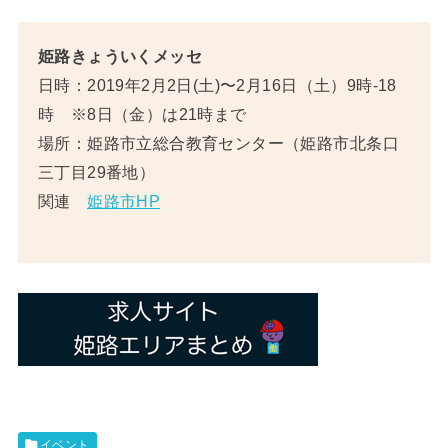
姫路きょういくメッセ
日時：2019年2月2日(土)〜2月16日（土）9時-18
時 ※8日（金）は21時まで
場所：姫路市立総合教育センター（姫路市北条口
三丁目29番地）
関連
姫路市HP
イベント