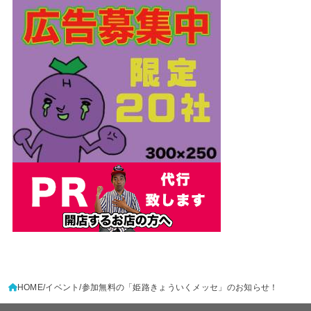
HOME
イベント
参加無料の「姫路きょういくメッセ」のお知らせ！