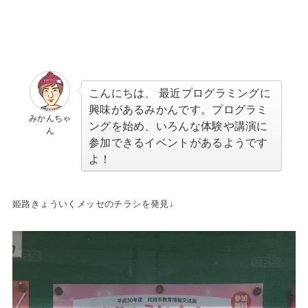
こんにちは、 最近プログラミングに
興味があるみかんです。プログラミ
みかんちゃ
ングを始め、いろんな体験や講演に
ん
参加できるイベントがあるようです
よ！
姫路きょういくメッセのチラシを発見↓