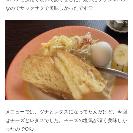
なのでサックサクで美味しかったです♡
メニューでは、ツナとレタスになってたんだけど、今回
はチーズとレタスでした。チーズの塩気が凄く美味しか
ったのでOK♪