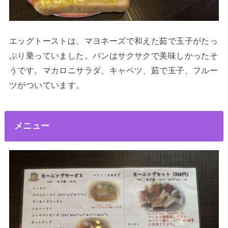
エッグトーストは、マヨネーズで和えた茹で玉子がたっ
ぷり乗っていました。パンはサクサクで美味しかったそ
うです。マカロニサラダ、キャベツ、茹で玉子、フルー
ツがついています。
メニュー