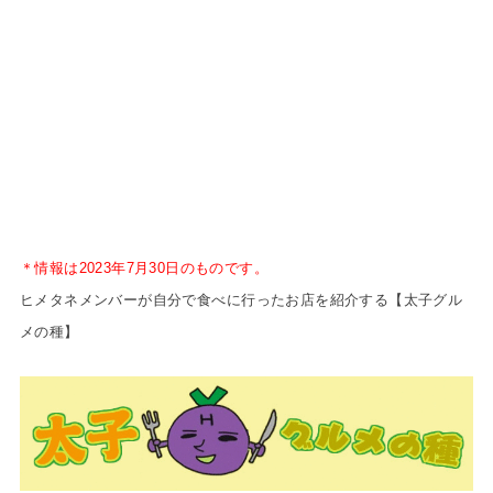
＊情報は2023年7月30日のものです。
ヒメタネメンバーが自分で食べに行
ったお店を紹介する【太子グル
メの種】