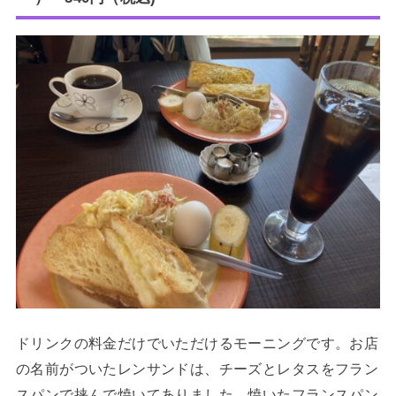
ドリンクの料金だけでいただけるモーニングです。お店
の名前がついたレンサンドは、チーズとレタスをフラン
スパンで挟んで焼いてありました。焼いたフランスパン