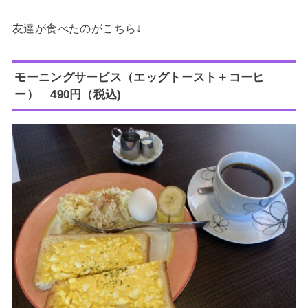
友達が食べたのがこちら↓
モーニングサービス（エッグトースト＋コーヒ
ー） 490円（税込)