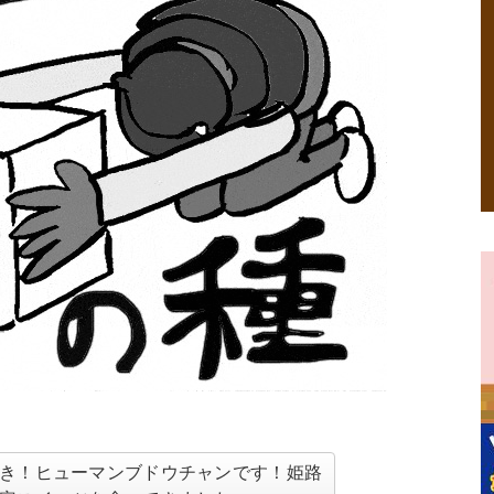
き！ヒューマンブドウチャンです！姫路