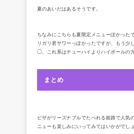
夏のあいだはあるそうです。
ちなみにこちらも夏限定メニューぽかったで
リガリ君サワーっぽかったですが、もう少
◯。これ系はチューハイよりハイボールの
まとめ
ピザがリーズナブルでたべれる姫路で人気
ニューも楽しみにいってみてはいかがでし