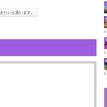
きたいと思います。
5
5
5