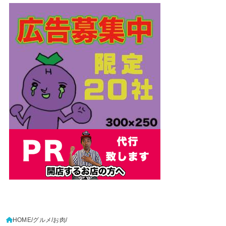
HOME
グルメ
お肉