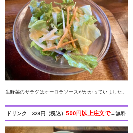
生野菜のサラダはオーロラソースがかかっていました。
500円以上注文で
ドリンク 328円（税込）
→無料