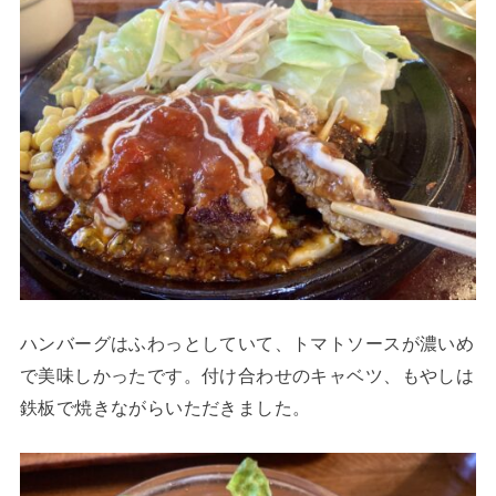
ハンバーグはふわっとしていて、トマトソースが濃いめ
で美味しかったです。付け合わせのキャベツ、もやしは
鉄板で焼きながらいただきました。