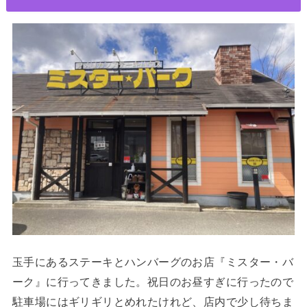
玉手にあるステーキとハンバーグのお店『ミスター・バ
ーク』に行ってきました。祝日のお昼すぎに行ったので
駐車場にはギリギリとめれたけれど、店内で少し待ちま