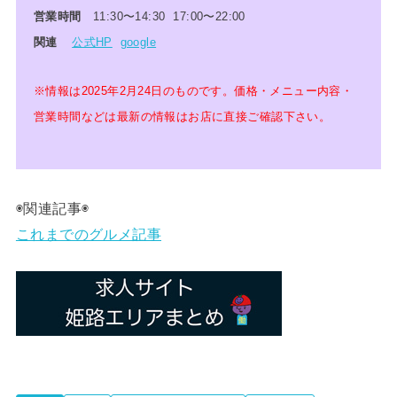
営業時間
11:30〜14:30 17:00〜22:00
関連
公式HP
google
※情報は
2025年2月24日
のものです
。
価格・メニュー内容・
営業時間などは最新の情報はお店に直接ご確認下さい。
◉関連記事◉
これまでのグルメ記事