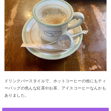
ドリンクバースタイルで、ホットコーヒーの他にもティ
ーバッグの色んな紅茶やお茶、アイスコーヒーなんかも
ありました。