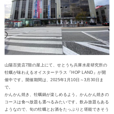
山陽百貨店7階の屋上にて、せとうち兵庫水産研究所の
牡蠣が味わえるオイスターテラス『HOP LAND』が開
催中です。開催期間は、2025年1月10日～3月30日ま
で。
かんかん焼き、牡蠣鍋が楽しめるよう。かんかん焼きの
コースは食べ放題も選べるみたいです。飲み放題もある
ようなので、旬の牡蠣とお酒をたっぷりと堪能できそう