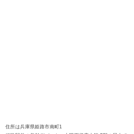
住所は兵庫県姫路市南町1