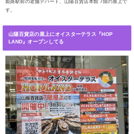
姫路駅前の老舗デパート、山陽百貨店本館 7階の屋上で
す。
山陽百貨店の屋上にオイスターテラス『HOP
LAND』オープンしてる