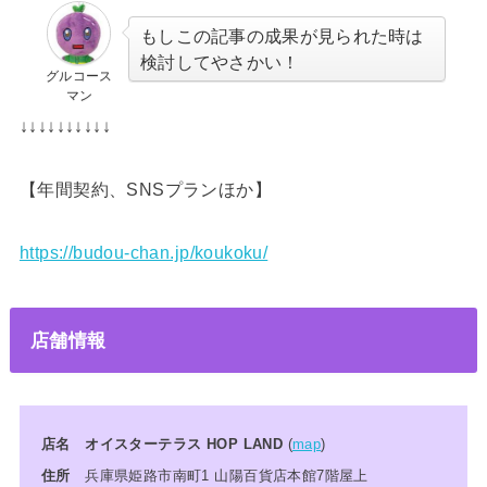
もしこの記事の成果が見られた時は
検討してやさかい！
グルコース
マン
↓↓↓↓↓↓↓↓↓↓
【年間契約、SNSプランほか】
https://budou-chan.jp/koukoku/
店舗情報
店名
オイスターテラス HOP LAND
(
map
)
住所
兵庫県姫路市南町1 山陽百貨店本館7階屋上