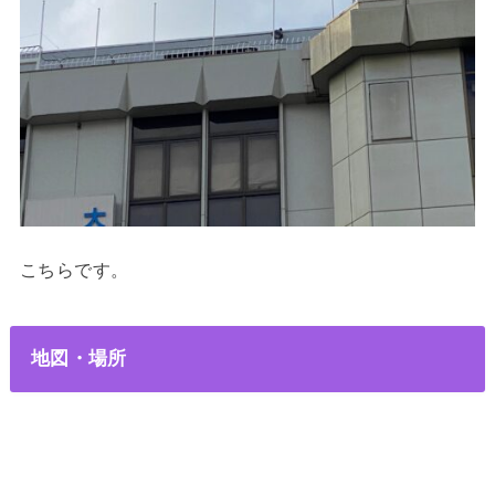
こちらです。
地図・場所