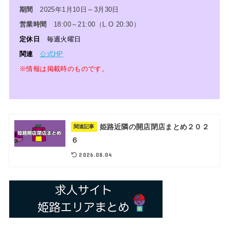
期間
2025年1月10日～3月30日
営業時間
18:00～21:00（L.O 20:30）
定休日
毎週火曜日
関連
公式HP
※情報は掲載時のものです。
姫路近隣の開店閉店まとめ２０２
関連記事
６
2026.08.04