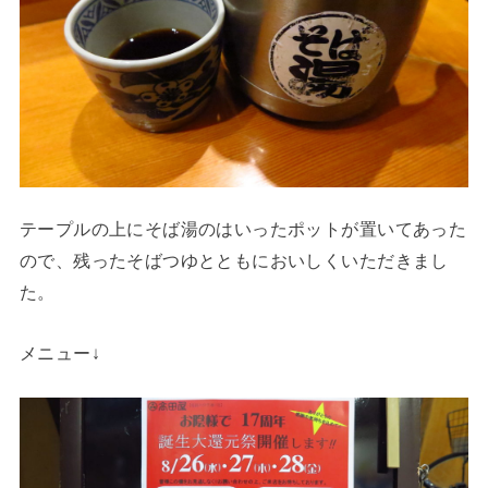
テープルの上にそば湯のはいったポットが置いてあった
ので、残ったそばつゆとともにおいしくいただきまし
た。
メニュー↓