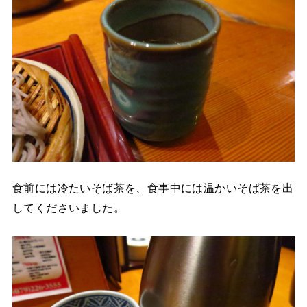
食前には冷たいそば茶を、食事中には温かいそば茶を出
してくださいました。