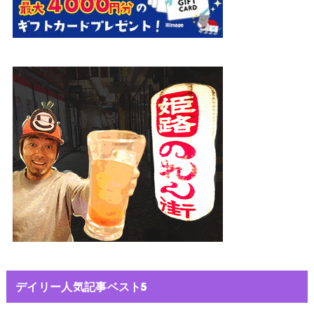
デイリー人気記事ベスト5