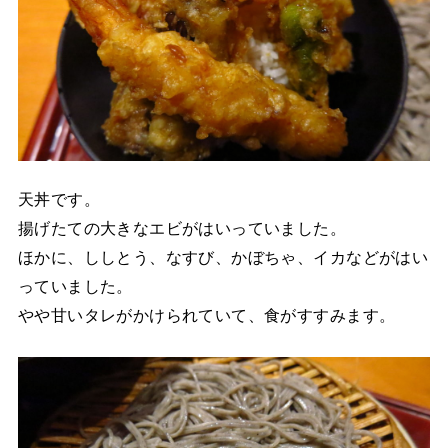
天丼です。
揚げたての大きなエビがはいっていました。
ほかに、ししとう、なすび、かぼちゃ、イカなどがはい
っていました。
やや甘いタレがかけられていて、食がすすみます。