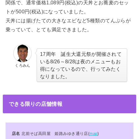
関係で、通常価格1,089円(税込)の天丼とお蕎麦のセッ
トが500円(税込)になっていました。
天丼には揚げたての大きなエビなど5種類のてんぷらが
乗っていて、とても満足できました。
17周年 誕生大還元祭が開催されて
いる8/26～8/28は夜のメニューもお
くろみん
得になっているので、行ってみたく
なりました。
できる限りの店舗情報
店名
北前そば高田屋 姫路みゆき通り店(
map
)