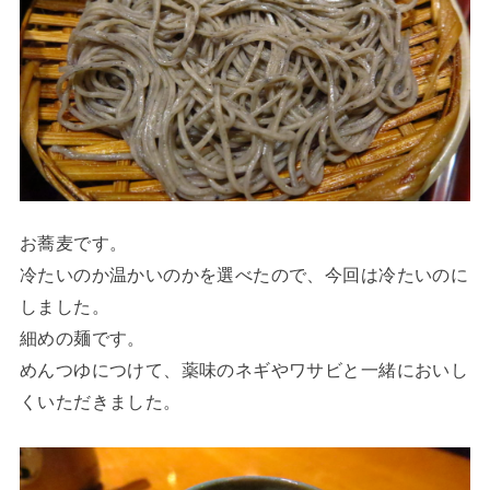
お蕎麦です。
冷たいのか温かいのかを選べたので、今回は冷たいのに
しました。
細めの麺です。
めんつゆにつけて、薬味のネギやワサビと一緒においし
くいただきました。