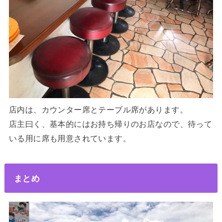
店内は、カウンター席とテーブル席があります。
店主曰く、基本的にはお持ち帰りのお店なので、待って
いる用に席も用意されています。
まとめ