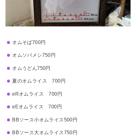
オムそば700円
オムソバメシ750円
オムうどん750円
夏のオムライス 700円
eRオムライス 700円
eEオムライス 700円
BBソース小オムライス500円
BBソース大オムライス750円