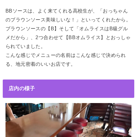
BBソースは、よく来てくれる高校生が、「おっちゃん
のブラウンソース美味しいな！」といってくれたから。
ブラウンソースの【B】そして「オムライスはB級グル
メだから」、2つ合わせて【BBオムライス】とおっしゃ
られていました。
こんな感じでメニューの名前はこんな感じで決められ
る、地元密着のいいお店です。
店内の様子