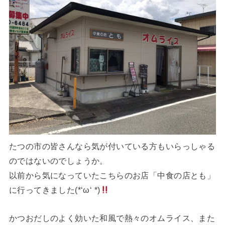
たつの市の皆さんなら気が付いている方もいらっしゃる
のではないのでしょうか。
以前から気になっていたこちらのお店「中食の店とも」
に行ってきました(*‘ω‘ *)
かつおだしのよく効いた和風で熱々のオムライス、また