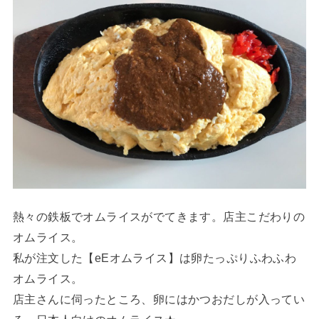
熱々の鉄板でオムライスがでてきます。店主こだわりの
オムライス。
私が注文した【eEオムライス】は卵たっぷりふわふわ
オムライス。
店主さんに伺ったところ、卵にはかつおだしが入ってい