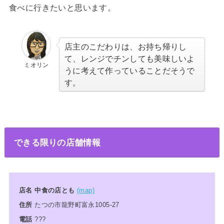
食べに行きたいと思います。
店主のこだわりは、お持ち帰りし
て、レンジでチンしても美味しいよ
ミオリン
うに考えて作っていることだそうで
す。
できる限りの店舗情報
店名 中食の店とも
(map)
住所
たつの市龍野町富永1005-27
電話
???