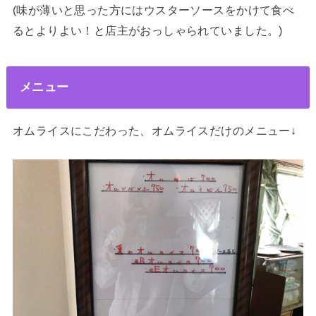
(味が薄いと思った方にはウスターソースをかけて食べ
るとよりよい！と店主がおっしゃられていました。)
メニュー
オムライスにこだわった、オムライスだけのメニュー↓