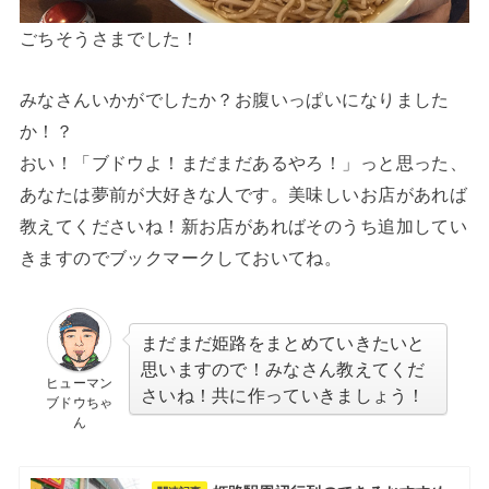
ごちそうさまでした！
みなさんいかがでしたか？お腹いっぱいになりました
か！？
おい！「ブドウよ！まだまだあるやろ！」っと思った、
あなたは夢前が大好きな人です。美味しいお店があれば
教えてくださいね！新お店があればそのうち追加してい
きますのでブックマークしておいてね。
まだまだ姫路をまとめていきたいと
思いますので！みなさん教えてくだ
ヒューマン
さいね！共に作っていきましょう！
ブドウちゃ
ん