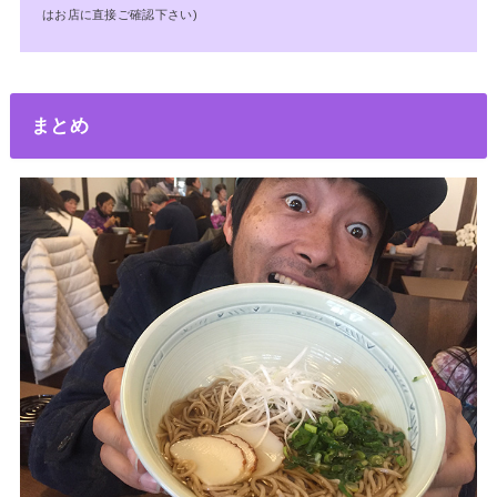
はお店に直接ご確認下さい)
まとめ