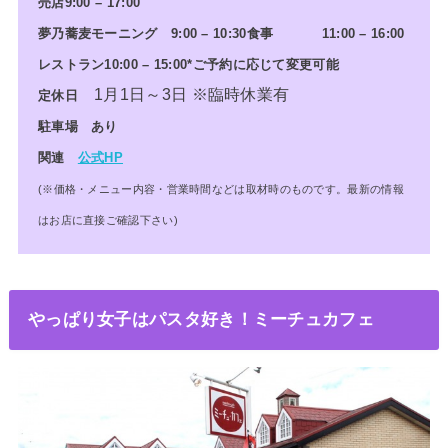
売店9:00 – 17:00
夢乃蕎麦モーニング 9:00 – 10:30食事 11:00 – 16:00
レストラン10:00 – 15:00*ご予約に応じて変更可能
1月1日～3日 ※臨時休業有
定休日
駐車場 あり
関連
公式HP
(※価格・メニュー内容・営業時間などは取材時のものです。最新の情報
はお店に直接ご確認下さい)
やっぱり女子はパスタ好き！ミーチュカフェ