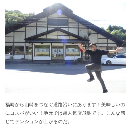
福崎から山崎をつなぐ道路沿いにあります！美味しいの
にコスパがいい！地元では超人気店飛鳥です。こんな感
じでテンションが上がるのだ。