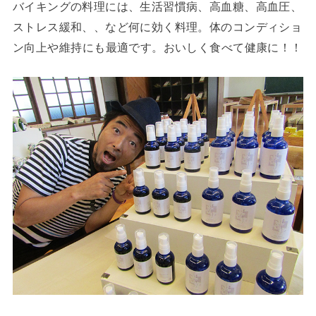
バイキングの料理には、生活習慣病、高血糖、高血圧、
ストレス緩和、、など何に効く料理。
体のコンディショ
ン向上や維持にも最適です。おいしく食べて健康に！！