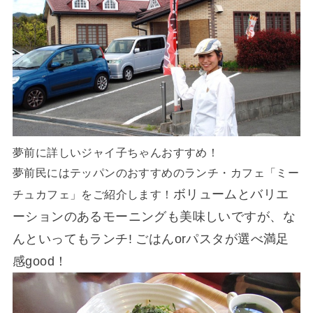
夢前に詳しいジャイ子ちゃんおすすめ！
夢前民にはテッパンのおすすめのランチ・カフェ「ミー
ボリュームとバリエ
チュカフェ」をご紹介します！
ーションのあるモーニングも美味しいですが、な
んといってもランチ! ごはんorパスタが選べ満足
感good！