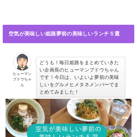
空気が美味しい姫路夢前の美味しいランチ５選
どうも！毎日姫路をまとめていきた
い企画長のヒューマンブドウちゃん
ヒューマン
です！今日は、いよいよ夢前の美味
ブドウちゃ
しいをグルメヒメタネメンバーでま
ん
とめてみました！