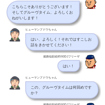
こちらこそありがとうございます！
そしてグルーヴタイム、よろしくお
ねがいします！
ヒューマンブドウちゃん
はい、よろしく！それではすこしお
話をきかせてください！
姫路似顔絵8593DJフリーザ
はい！
ヒューマンブドウちゃん
この、グルーヴタイムは何回めです
か？
姫路似顔絵8593DJフリーザ