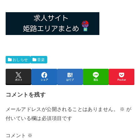
おしらせ
音楽
ポスト
シェア
はてブ
送る
Pocket
コメントを残す
メールアドレスが公開されることはありません。
※
が
付いている欄は必須項目です
コメント
※