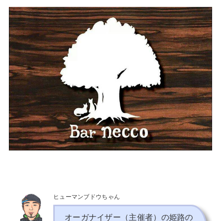
ヒューマンブドウちゃん
オーガナイザー（主催者）の姫路の