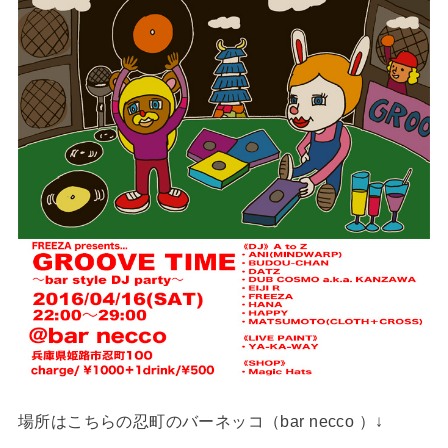
場所はこちらの忍町のバーネッコ（bar necco ）↓