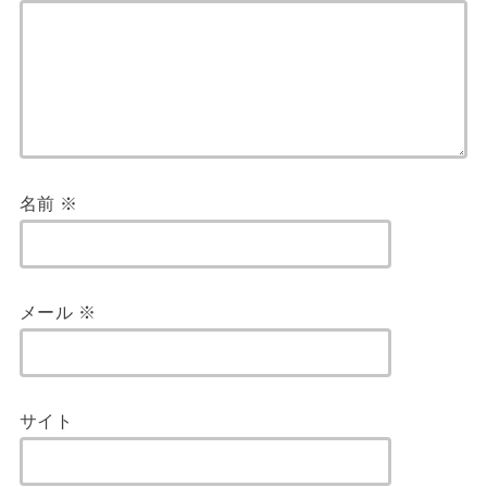
名前
※
メール
※
サイト