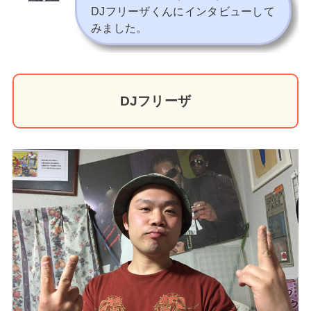
DJフリーザくんにインタビューして
みました。
DJフリーザ