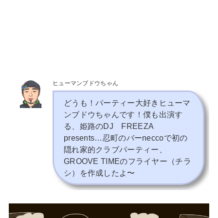
ヒューマンブドウちゃん
どうも！パーティー大好きヒューマ
ンブドウちゃんです！僕も出演す
る、姫路のDJ FREEZA
presents…忍町のバーneccoで初の
隠れ家的クラブパーティー、
GROOVE TIMEのフライヤー（チラ
シ）を作成したよ〜