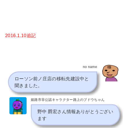
2016.1.10追記
no name
ローソン前ノ庄店の移転先建設中と
聞きました。
姫路市非公認キャラクター路上のブドウちゃん
野中 爵宏
さん情報ありがとうござい
ます