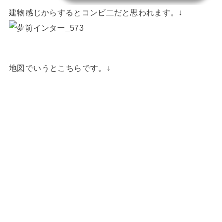
建物感じからするとコンビ二だと思われます。↓
地図でいうとこちらです。↓