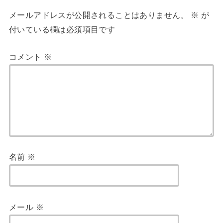
メールアドレスが公開されることはありません。
※
が
付いている欄は必須項目です
コメント
※
名前
※
メール
※