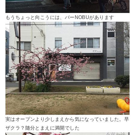
もうちょっと向こうには、バーNOBUがあります
実はオープンより少しまえから気になっていました。早
ザクラ？随分とまえに満開でした