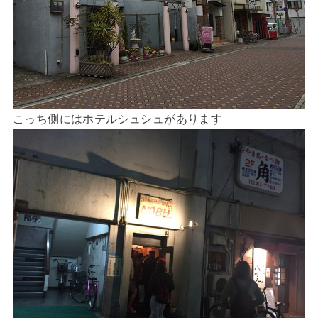
こっち側にはホテルシュシュがあります