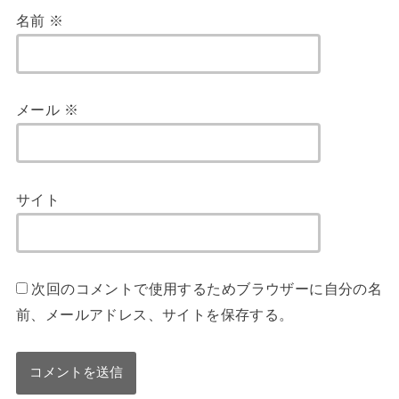
名前
※
メール
※
サイト
次回のコメントで使用するためブラウザーに自分の名
前、メールアドレス、サイトを保存する。