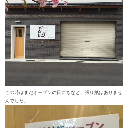
この時はまだオープンの日にちなど、張り紙はありませ
んでした。