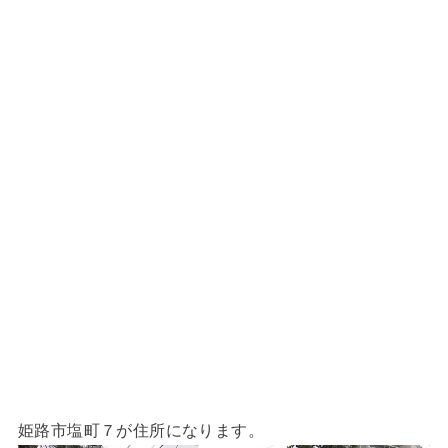
姫路市塩町７が住所になります。