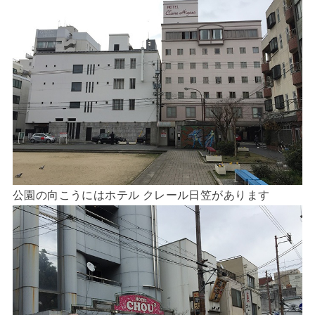
公園の向こうにはホテル クレール日笠があります