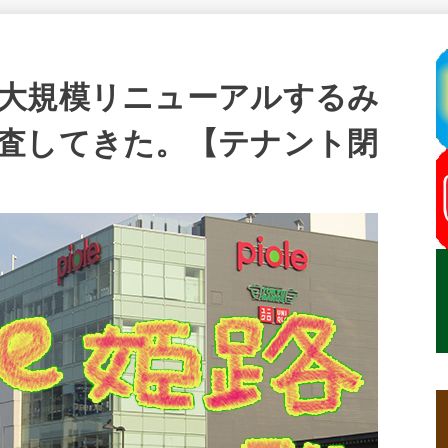
大規模リニューアルするみ
査してきた。【テナント閉