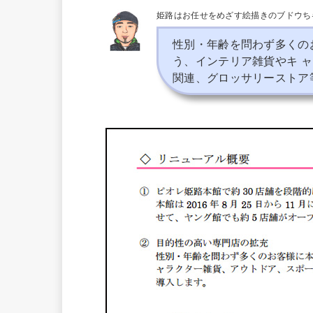
姫路はお任せをめざす絵描きのブドウち
性別・年齢を問わず多くの
う、インテリア雑貨やキ 
関連、グロッサリーストア