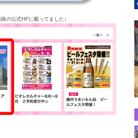
路の公式HPに載ってました↓