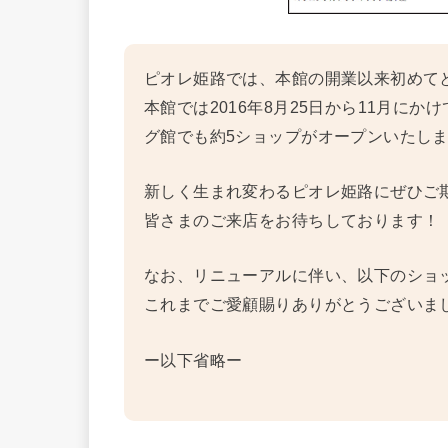
ピオレ姫路では、本館の開業以来初めて
本館では2016年8月25日から11月に
グ館でも約5ショップがオープンいたし
新しく生まれ変わるピオレ姫路にぜひご
皆さまのご来店をお待ちしております！
なお、リニューアルに伴い、以下のショッ
これまでご愛顧賜りありがとうございま
ー以下省略ー