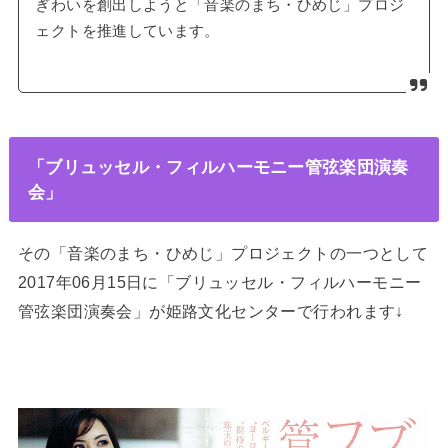
ぎわいを創出しようと「音楽のまち・ひめじ」プロジ
ェクトを推進しています。
「ブリュッセル・フィルハーモニー管弦楽団演奏
会」
その「音楽のまち・ひめじ」プロジェクトの一つとして
2017年06月15日に「ブリュッセル・フィルハーモニー
管弦楽団演奏会」が姫路文化センターで行われます↓