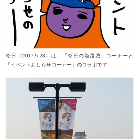
今日（2017.5.28）は、「今日の姫路城」コーナーと
「イベントおしらせコーナー」のコラボです