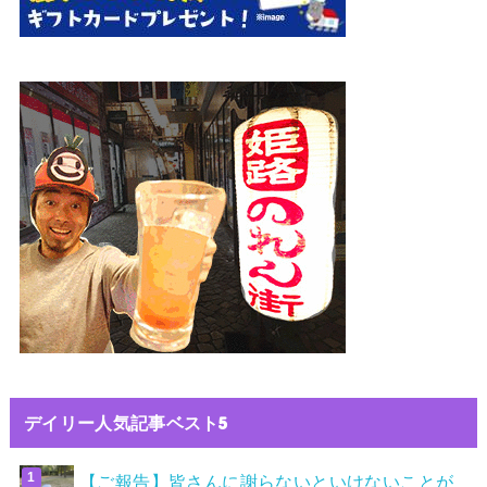
デイリー人気記事ベスト5
【ご報告】皆さんに謝らないといけないことが