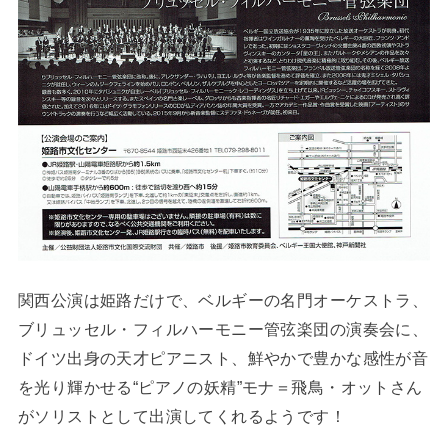
関西公演は姫路だけで、ベルギーの名門オーケストラ、
ブリュッセル・フィルハーモニー管弦楽団の演奏会に、
ドイツ出身の天才ピアニスト、鮮やかで豊かな感性が音
を光り輝かせる“ピアノの妖精”モナ＝飛鳥・オットさん
がソリストとして出演してくれるようです！