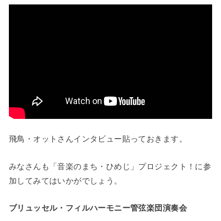
飛鳥・オットさんインタビュー貼っておきます。
みなさんも「音楽のまち・ひめじ」プロジェクト！に参
加してみてはいかがでしょう。
ブリュッセル・フィルハーモニー管弦楽団演奏会