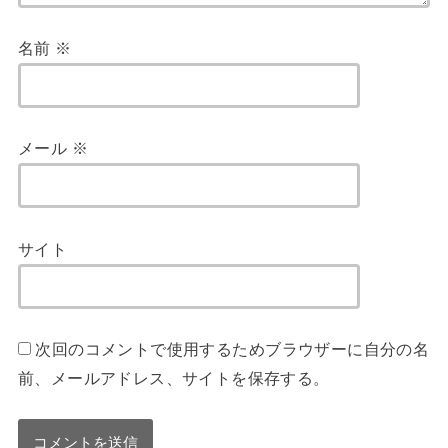
名前
※
メール
※
サイト
次回のコメントで使用するためブラウザーに自分の名
前、メールアドレス、サイトを保存する。