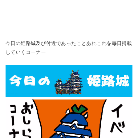
今日の姫路城及び付近であったことあれこれを毎日掲載
していくコーナー