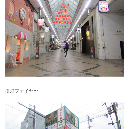
提灯ファイヤ〜