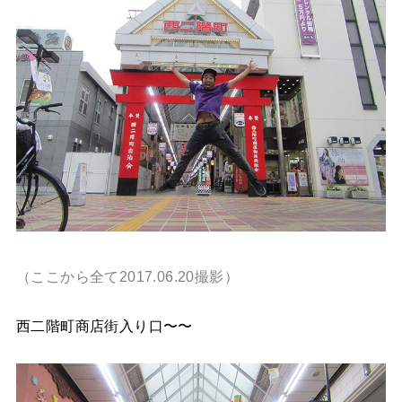
（ここから全て2017.06.20撮影）
西二階町商店街入り口〜〜