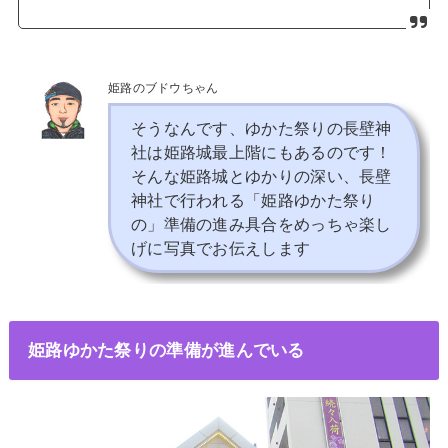
姫路のブドウちゃん
そうなんです、ゆかた祭りの長壁神
社は姫路城最上階にもあるのです！
そんな姫路城とゆかりの深い、長壁
神社で行われる「姫路ゆかた祭り
の」準備の進み具合をめっちゃ楽し
げに写真でお伝えします
姫路ゆかた祭りの準備が進んでいる