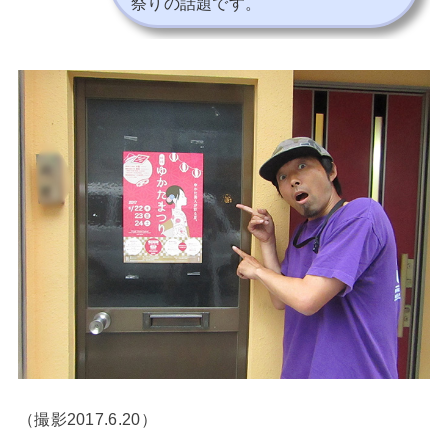
祭りの話題です。
（撮影2017.6.20）