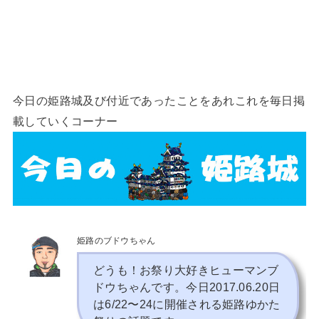
今日の姫路城及び付近であったことをあれこれを毎日掲
載していくコーナー
姫路のブドウちゃん
どうも！お祭り大好きヒューマンブ
ドウちゃんです。今日2017.06.20日
は6/22〜24に開催される姫路ゆかた