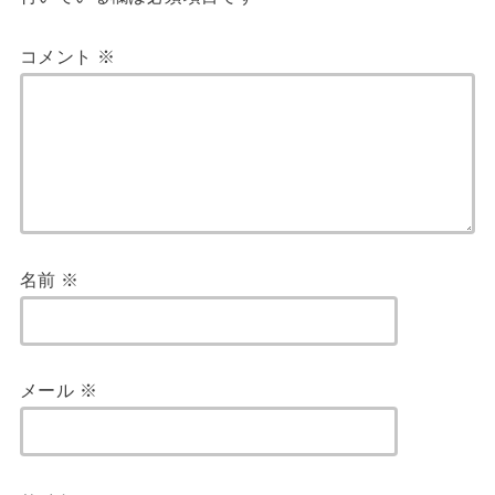
コメント
※
名前
※
メール
※