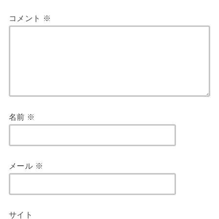
コメント
※
名前
※
メール
※
サイト