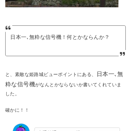
日本一､無粋な信号機！何とかならんか？
日本一､無
と、素敵な姫路城ビューポイントにある、
粋な信号機
がなんとかならないか書いてくれていま
した。
確かに！！