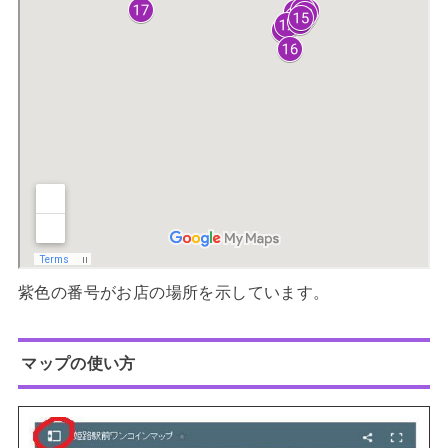
紫色の番号がお店の場所を示しています。
マップの使い方