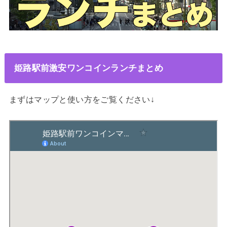
姫路駅前激安ワンコインランチまとめ
まずはマップと使い方をご覧ください↓