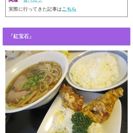
実際に行ってきた記事は
こちら
「紅宝石」