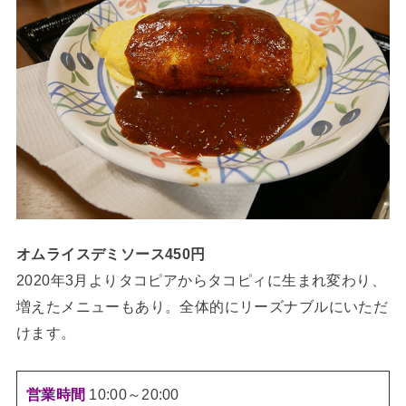
オムライスデミソース450円
2020年3月よりタコピアからタコピィに生まれ変わり、
増えたメニューもあり。全体的にリーズナブルにいただ
けます。
営業時間
10:00～20:00