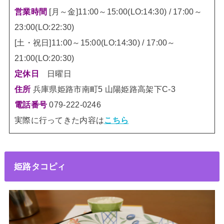
営業時間
[月～金]11:00～15:00(LO:14:30) / 17:00～
23:00(LO:22:30)
[土・祝日]11:00～15:00(LO:14:30) / 17:00～
21:00(LO:20:30)
定休日
日曜日
住所
兵庫県姫路市南町5 山陽姫路高架下C-3
電話番号
079-222-0246
実際に行ってきた内容は
こちら
姫路タコピィ