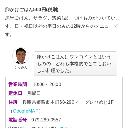
卵かけごはん500円(税別)
黒米ごはん、サラダ、惣菜1品、つけものがついていま
す。日・祝日以外の平日のみの12時からのメニューで
す。
卵かけごはんはワンコインとはいう
ものの、どれも本格的でとてもおい
くろみん
しい料理でした。
10:00～20:00
営業時間
月曜日
定休日
兵庫県姫路市本町68-290 イーグレひめじ1F
住所
（
GoogleMAP
）
電話番号
079-289-0557