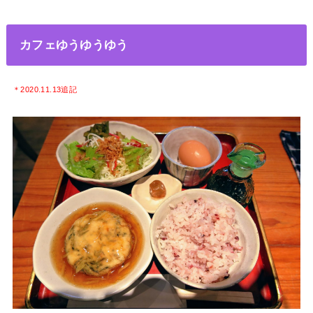
カフェゆうゆうゆう
＊2020.11.13追記