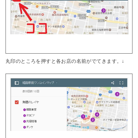
丸印のところを押すと各お店の名前がでてきます。↓