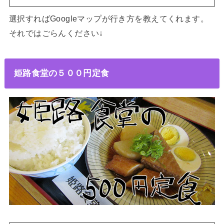
選択すればGoogleマップが行き方を教えてくれます。
それではごらんください↓
姫路食堂の５００円定食