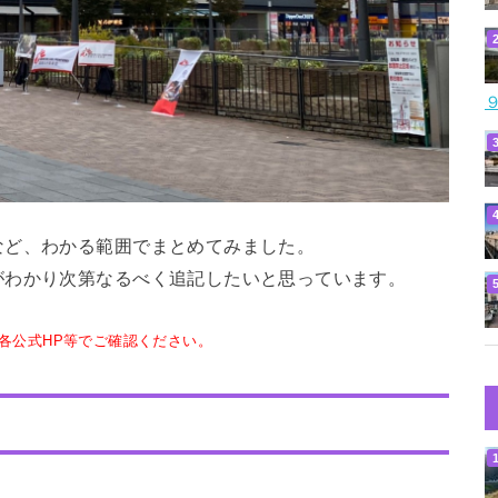
など、わかる範囲でまとめてみました。
がわかり次第なるべく追記したいと思っています。
各公式HP等でご確認ください。