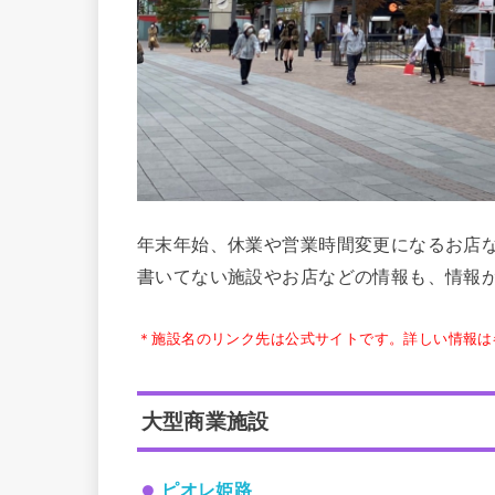
年末年始、休業や営業時間変更になるお店
書いてない施設やお店などの情報も、情報
＊施設名のリンク先は公式サイトです。詳しい情報は
大型商業施設
ピオレ姫路