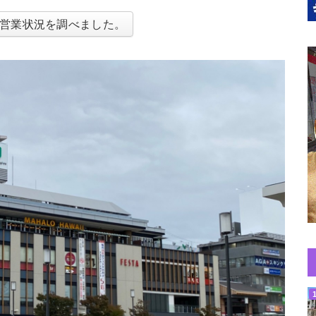
営業状況を調べました。