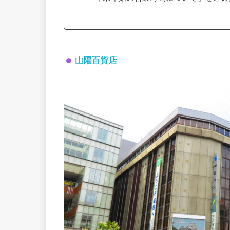
山陽百貨店