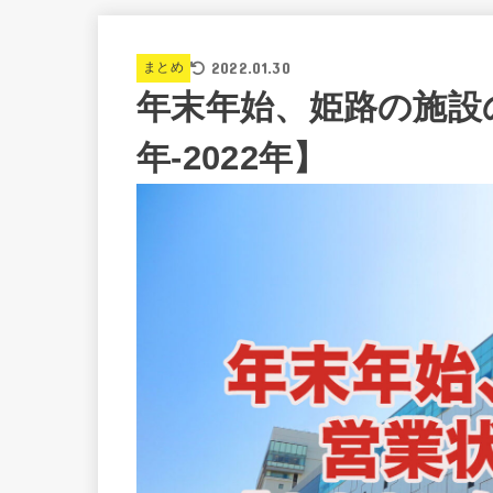
2022.01.30
まとめ
年末年始、姫路の施設の
年-2022年】