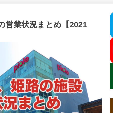
営業状況まとめ【2021