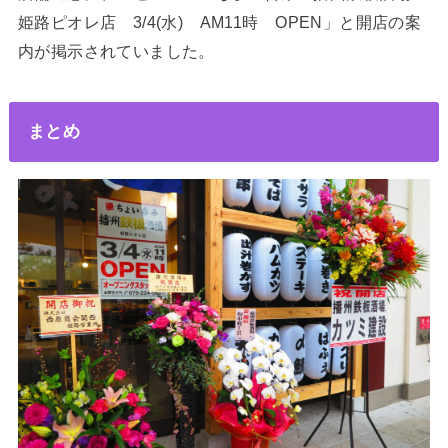
姫路ピオレ店 3/4(水) AM11時 OPEN」と開店の案
内が掲示されていました。
まとめ