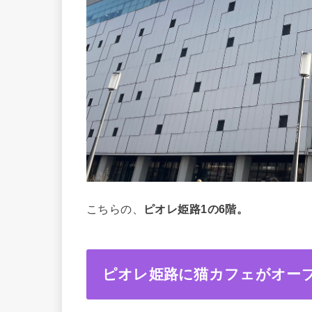
こちらの、
ピオレ姫路1の6階。
ピオレ姫路に猫カフェがオー