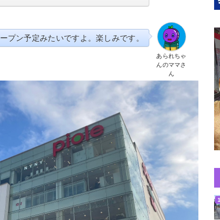
ープン予定みたいですよ。楽しみです。
あられちゃ
んのママさ
ん