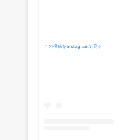
この投稿をInstagramで見る