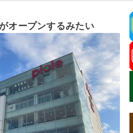
がオープンするみたい