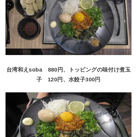
台湾和えsoba 880円、トッピングの味付け煮玉
子 120円、水餃子300円