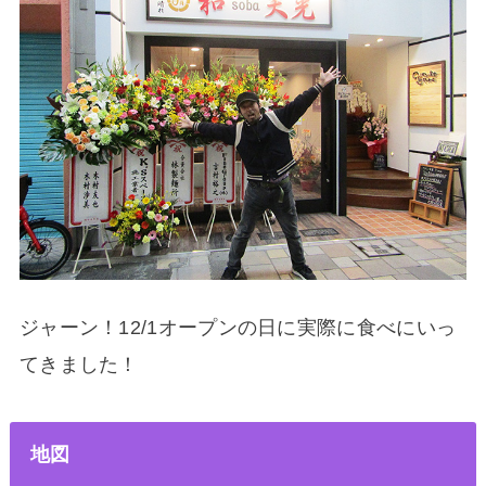
ジャーン！12/1オープンの日に実際に食べにいっ
てきました！
地図