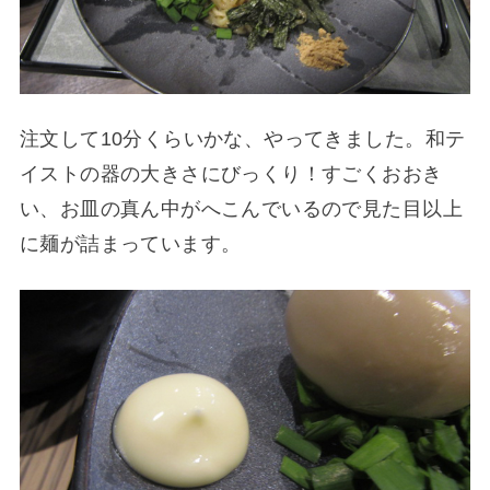
注文して10分くらいかな、やってきました。和テ
イストの器の大きさにびっくり！すごくおおき
い、お皿の真ん中がへこんでいるので見た目以上
に麺が詰まっています。