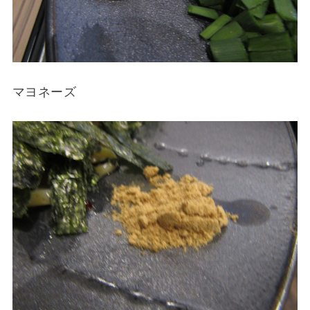
マヨネーズ