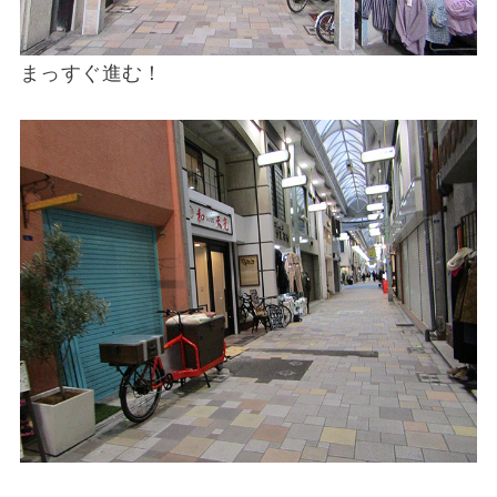
まっすぐ進む！