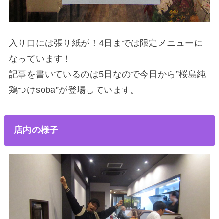
入り口には張り紙が！4日までは限定メニューに
なっています！
記事を書いているのは5日なので今日から”桜島純
鶏つけsoba”が登場しています。
店内の様子