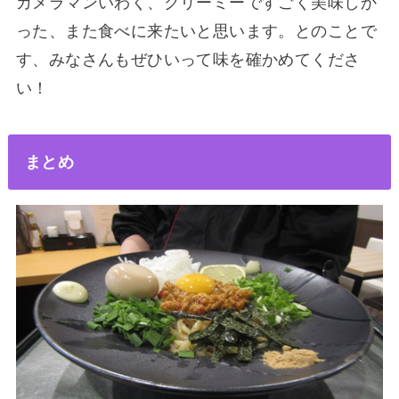
カメラマンいわく、クリーミーですごく美味しか
った、また食べに来たいと思います。とのことで
す、みなさんもぜひいって味を確かめてくださ
い！
まとめ