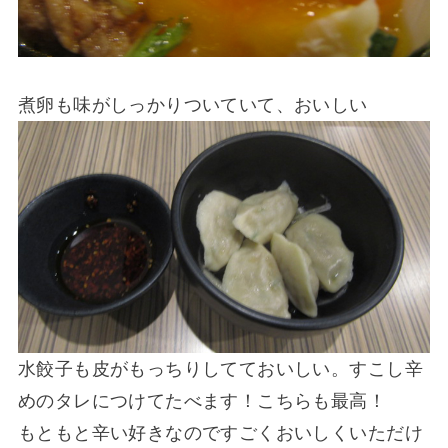
煮卵も味がしっかりついていて、おいしい
水餃子も皮がもっちりしてておいしい。すこし辛
めのタレにつけてたべます！こちらも最高！
もともと辛い好きなのですごくおいしくいただけ