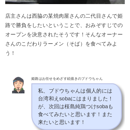
店主さんは西脇の某焼肉屋さんの二代目さんで姫
路で勝負をしたいということで、おみぞすじでの
オープンを決意されたそうです！そんなオーナー
さんのこだわりラーメン（そば）を食べてみよ
う！
姫路はお任せをめざす絵描きのブドウちゃん
私、ブドウちゃんは個人的には
台湾和えsobaにはまりました！
が、次回は桜島純鶏つけsobaも
食べてみたいと思います！また
来たいと思います！