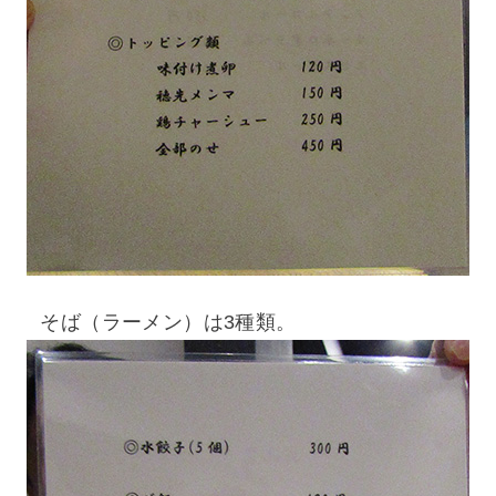
そば（ラーメン）は3種類。