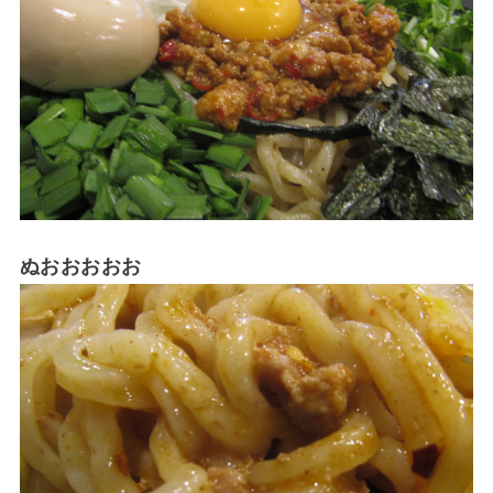
ぬおおおおお