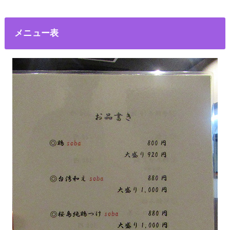
メニュー表