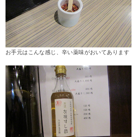
お手元はこんな感じ、辛い薬味がおいてあります