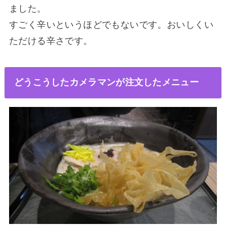
ました。
すごく辛いというほどでもないです。おいしくい
ただける辛さです。
どうこうしたカメラマンが注文したメニュー