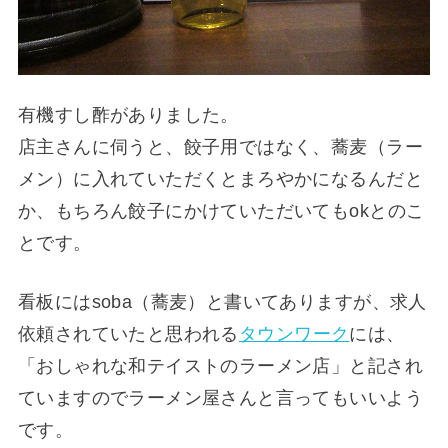
有機すし酢がありました。
店主さんに伺うと、餃子用ではなく、蕎麦（ラー
メン）に入れていただくとまろやかになるんだと
か、もちろん餃子にかけていただいてもokとのこ
とです。
看板にはsoba（蕎麦）と書いてありますが、求人
依頼されていたと思われる
タウンワーク
には、
「おしゃれな和テイストのラーメン店」と記され
ていますのでラーメン屋さんと言ってもいいよう
です。