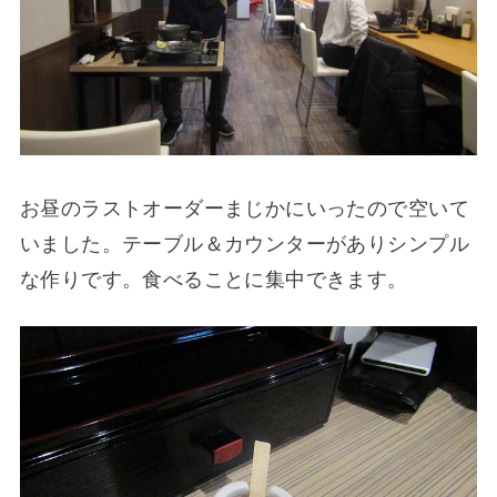
お昼のラストオーダーまじかにいったので空いて
いました。テーブル＆カウンターがありシンプル
な作りです。食べることに集中できます。