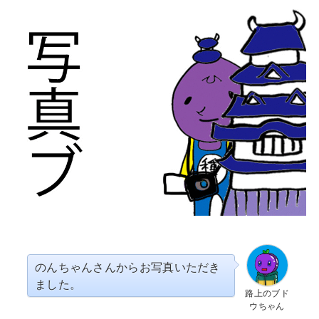
のんちゃんさんからお写真いただき
ました。
路上のブド
ウちゃん