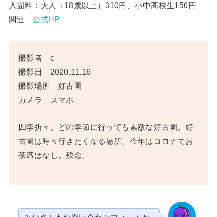
入園料：大人（18歳以上）310円、小中高校生150円
関連
公式HP
撮影者 c
撮影日 2020.11.16
撮影場所 好古園
カメラ スマホ
四季折々。どの季節に行っても素敵な好古園。好
古園は時々行きたくなる場所。今年はコロナでお
茶席はなし。残念。