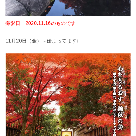
撮影日 2020.11.16のものです
11月20日（金）～始まってます↓