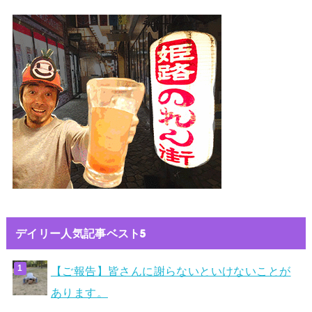
デイリー人気記事ベスト5
【ご報告】皆さんに謝らないといけないことが
あります。