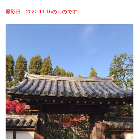
撮影日 2020.11.16のものです