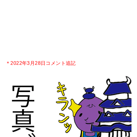
＊2022年3月28日コメント追記