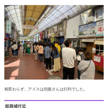
相変わらず、アイスは別腹さんは行列でした。
姫路城付近