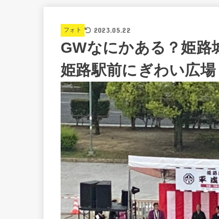
2023.05.22
フォト
GWなにかある？姫路
姫路駅前にぎわい広場