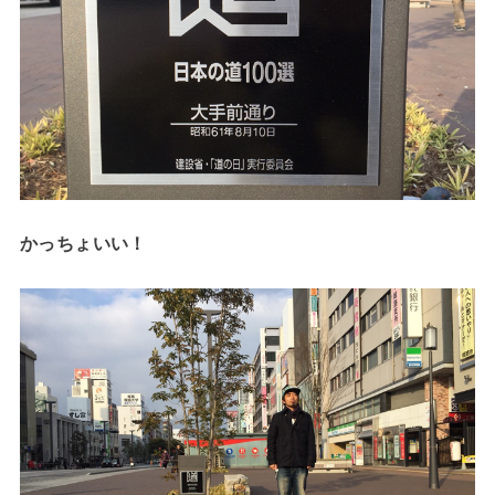
かっちょいい！