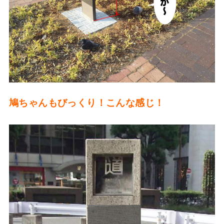
鳩ちゃんもびっくり！こんな感じ！