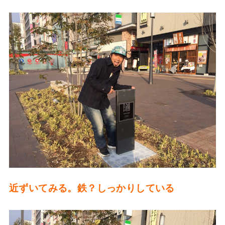
近ずいてみる。鉄？しっかりしている