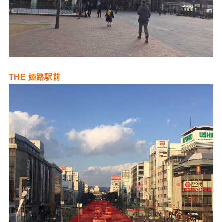
THE 姫路駅前