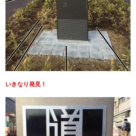
いきなり発見！