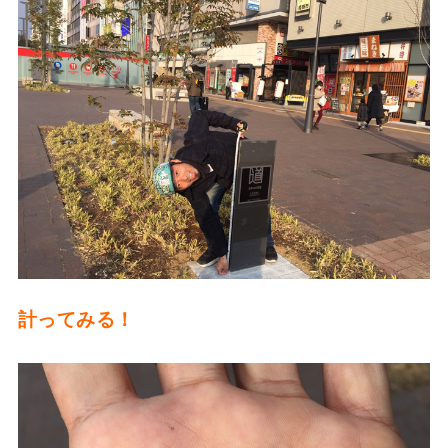
計ってみる！