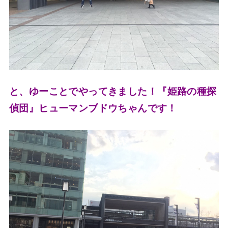
と、ゆーことでやってきました！
『姫路の種探
偵団』ヒューマンブドウちゃんです！