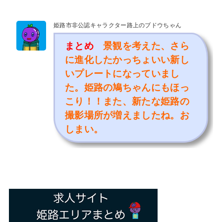
姫路市非公認キャラクター路上のブドウちゃん
まとめ
景観を考えた、さら
に進化したかっちょいい新し
いプレートになっていまし
た。姫路の鳩ちゃんにもほっ
こり！
！また、新たな姫路の
撮影場所が増えましたね。お
しまい。