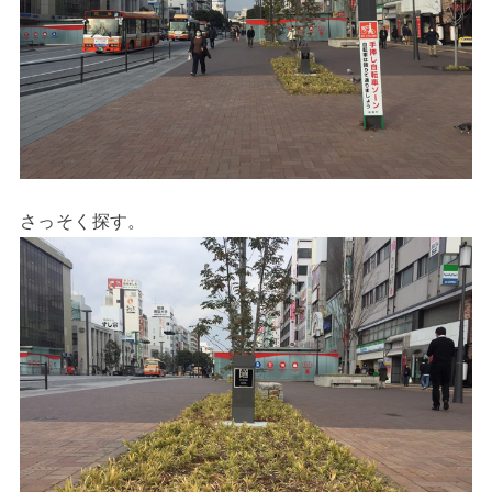
さっそく探す。