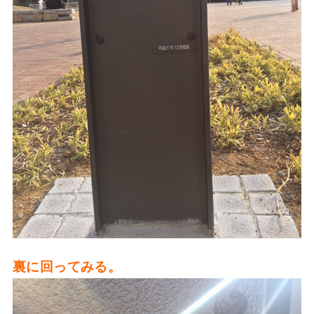
裏に回ってみる。