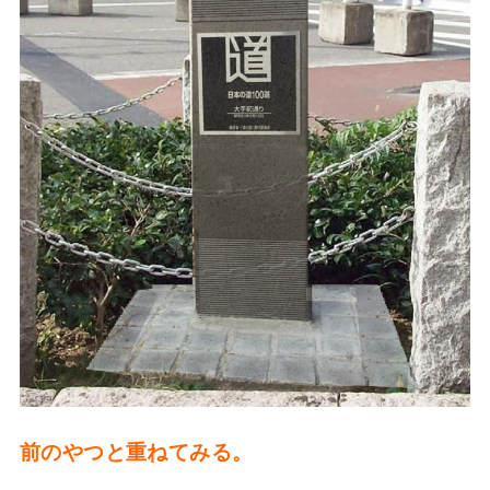
前のやつと重ねてみる。