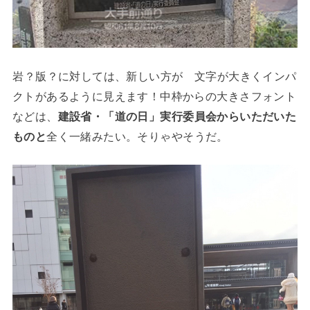
岩？版？に対しては、新しい方が 文字が大きくインパ
クトがあるように見えます！中枠からの大きさフォント
などは、
建設省・「道の日」実行委員会からいただいた
ものと
全く一緒みたい。そりゃやそうだ。