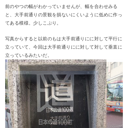
前のやつの幅がわかっていませんが、幅を合わせみる
と、大手前通りの景観を損ないにくいように低めに作っ
てある模様。少しこぶり。
写真からすると以前のもは大手前通りにに対して平行に
立っていて、今回は大手前通りにに対して対して垂直に
立っているみたいだ。