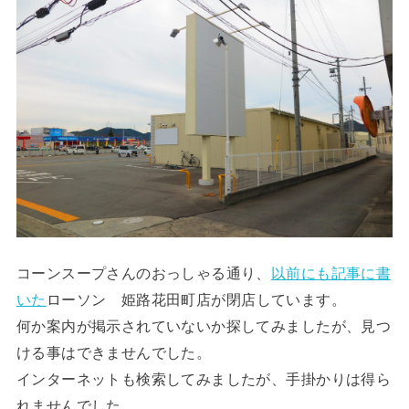
コーンスープさんのおっしゃる通り、
以前にも記事に書
いた
ローソン 姫路花田町店が閉店しています。
何か案内が掲示されていないか探してみましたが、見つ
ける事はできませんでした。
インターネットも検索してみましたが、手掛かりは得ら
れませんでした。