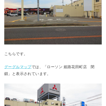
こちらです。
グーグルマップ
では、「ローソン 姫路花田町店 閉
鎖」と表示されています。