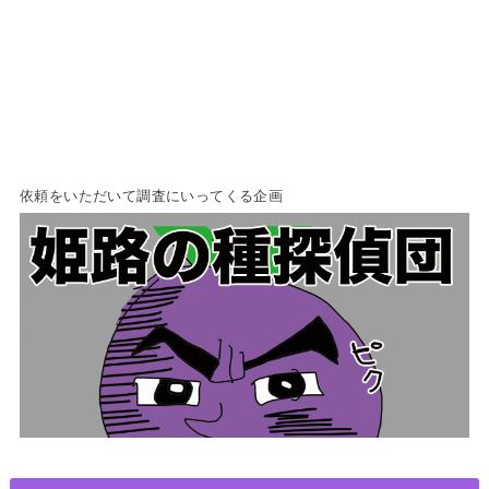
依頼をいただいて調査にいってくる企画