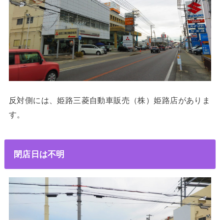
反対側には、姫路三菱自動車販売（株）姫路店がありま
す。
閉店日は不明