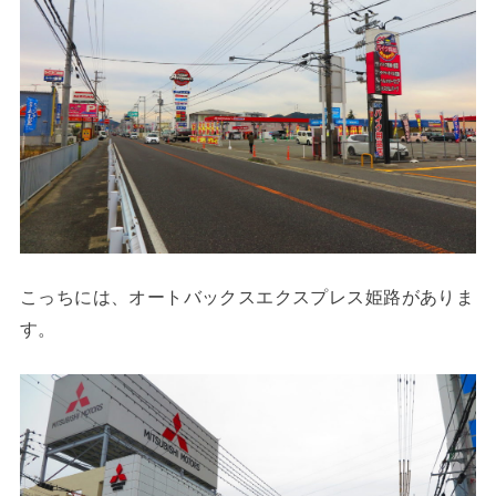
こっちには、オートバックスエクスプレス姫路がありま
す。