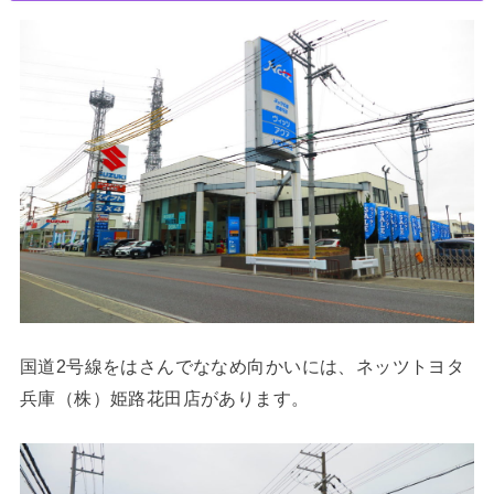
国道2号線
をはさんでななめ向かいには、ネッツトヨタ
兵庫（株）姫路花田店があります。