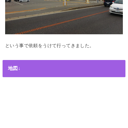
という事で依頼をうけて行ってきました。
地図↓