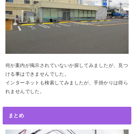
何か案内が掲示されていないか探してみましたが、見つ
ける事はできませんでした。
インターネットも検索してみましたが、手掛かりは得ら
れませんでした。
まとめ